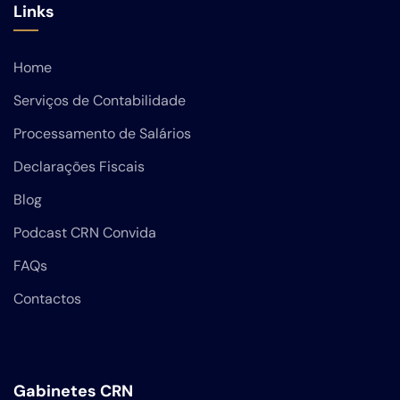
Links
Home
Serviços de Contabilidade
Processamento de Salários
Declarações Fiscais
Blog
Podcast CRN Convida
FAQs
Contactos
Gabinetes CRN