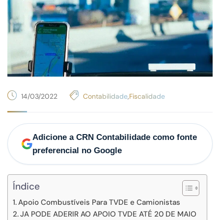
14/03/2022
Contabilidade
,
Fiscalidade
Adicione a CRN Contabilidade como fonte
preferencial no Google
Índice
Apoio Combustíveis Para TVDE e Camionistas
JA PODE ADERIR AO APOIO TVDE ATÉ 20 DE MAIO