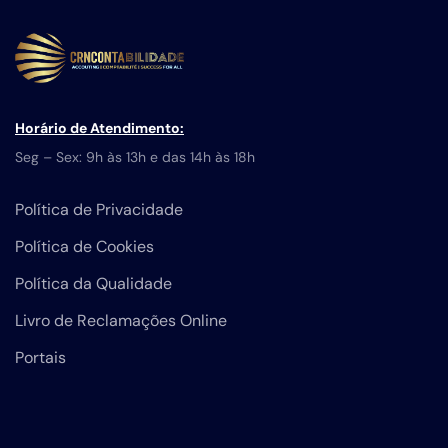
Horário de Atendimento:
Seg – Sex: 9h às 13h e das 14h às 18h
Política de Privacidade
Política de Cookies
Política da Qualidade
Livro de Reclamações Online
Portais