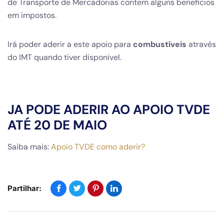
de Transporte de Mercadorias contem alguns beneficios
em impostos.
Irá poder aderir a este apoio para
combustíveis
através
do IMT quando tiver disponivel.
JA PODE ADERIR AO APOIO TVDE
ATÉ 20 DE MAIO
Saiba mais:
Apoio TVDE como aderir?
Partilhar: