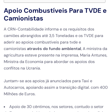
Apoio Combustíveis Para TVDE e
Camionistas
A CRN-Contabilidade informa e os requisitos dos
camiões abrangidos até 3,5 Toneladas e os TVDE para
aderir ao apoios combustiveis para tvde e
camionistas
através do fundo ambiental
, A ministra da
agricultura esteve presente na imprensa, Maria Antunes,
Ministra da Economia para abordar os apoios dos
conflitos na Ucrania.
Juntam-se aos apoios já anunciados para Taxi e
Autocarros, apoiando assim a transição digital. com 400
Milhões de Euros.
Apoio de 30 cêntimos, nos setores, contudo o setor