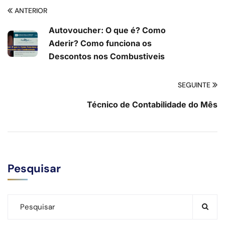
ANTERIOR
Autovoucher: O que é? Como
Aderir? Como funciona os
Descontos nos Combustiveis
SEGUINTE
Técnico de Contabilidade do Mês
Pesquisar