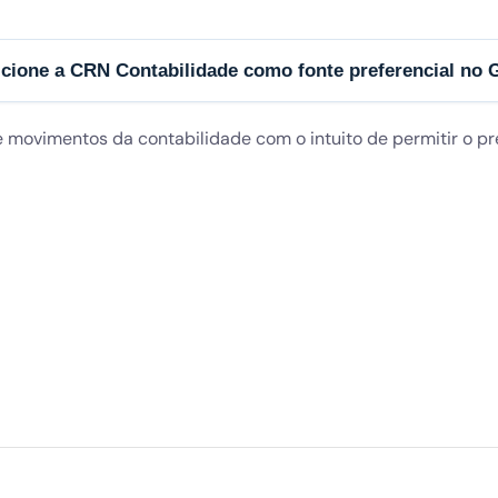
cione a CRN Contabilidade como fonte preferencial no 
e movimentos da contabilidade com o intuito de permitir o 