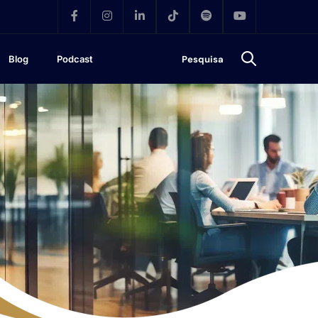
Blog
Podcast