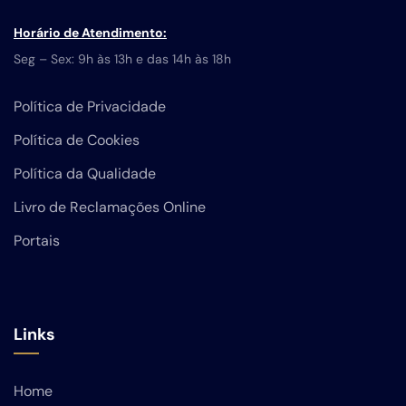
Horário de Atendimento:
Seg – Sex: 9h às 13h e das 14h às 18h
Política de Privacidade
Política de Cookies
Política da Qualidade
Livro de Reclamações Online
Portais
Links
Home