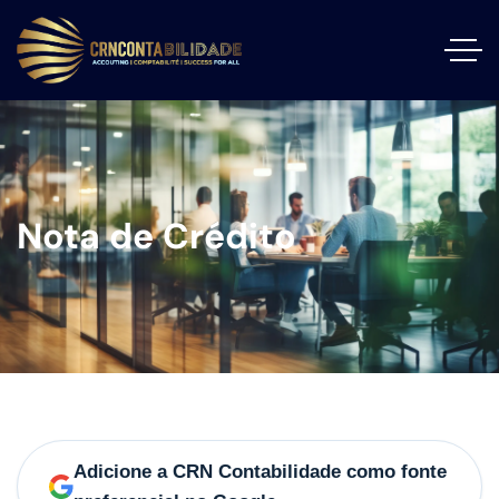
Nota de Crédito
Adicione a CRN Contabilidade como fonte