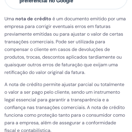
preferencial no Google
Uma
nota de crédito
é um documento emitido por uma
empresa para corrigir eventuais erros em faturas
previamente emitidas ou para ajustar o valor de certas
transações comerciais. Pode ser utilizada para
compensar o cliente em casos de devoluções de
produtos, trocas, descontos aplicados tardiamente ou
quaisquer outros erros de faturação que exijam uma
retificação do valor original da fatura.
A nota de crédito permite ajustar parcial ou totalmente
o valor a ser pago pelo cliente, sendo um instrumento
legal essencial para garantir a transparência e a
confiança nas transações comerciais. A nota de crédito
funciona como proteção tanto para o consumidor como
para a empresa, além de assegurar a conformidade
fiscal e contabilística.