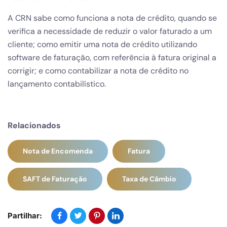
A CRN sabe como funciona a nota de crédito, quando se
verifica a necessidade de reduzir o valor faturado a um
cliente; como emitir uma nota de crédito utilizando
software de faturação, com referência à fatura original a
corrigir; e como contabilizar a nota de crédito no
lançamento contabilístico.
Relacionados
Nota de Encomenda
Fatura
SAFT de Faturação
Taxa de Câmbio
Partilhar: