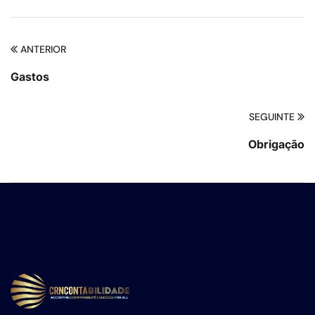
ANTERIOR
Gastos
SEGUINTE
Obrigação