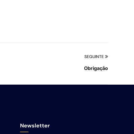
SEGUINTE
Obrigação
Newsletter