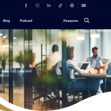
Blog
Podcast