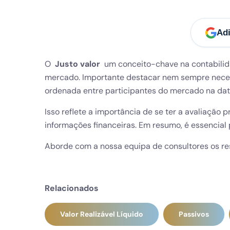
Adi
O
Justo valor
um conceito-chave na contabilida
mercado. Importante destacar nem sempre necess
ordenada entre participantes do mercado na dat
Isso reflete a importância de se ter a avaliação 
informações financeiras. Em resumo, é essencial 
Aborde com a nossa equipa de consultores os re
Relacionados
Valor Realizável Líquido
Passivos