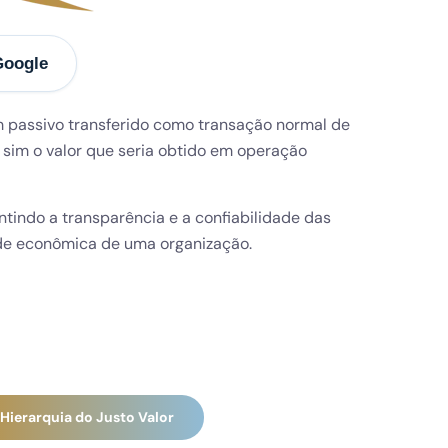
Google
 passivo transferido como transação normal de
sim o valor que seria obtido em operação
antindo a transparência e a confiabilidade das
dade econômica de uma organização.
Hierarquia do Justo Valor