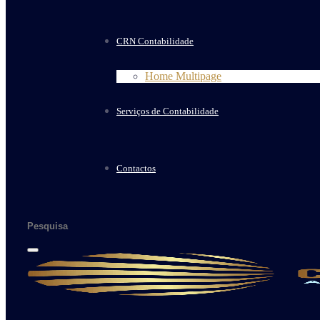
CRN Contabilidade
Home Multipage
Serviços de Contabilidade
Contactos