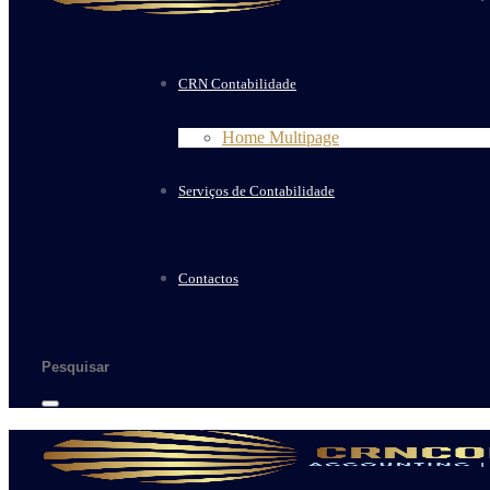
CRN Contabilidade
Home Multipage
Serviços de Contabilidade
Contactos