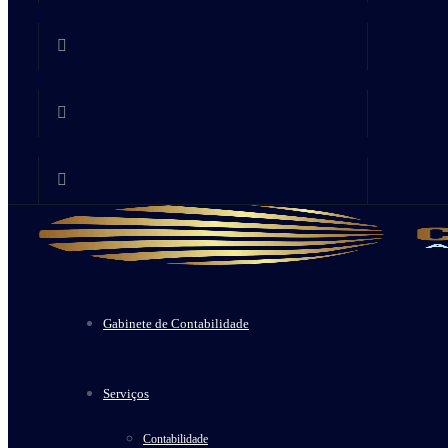
Gabinete de Contabilidade
Serviços
Contabilidade