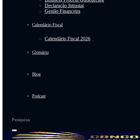
Declaração Intrastat
Gestão Financeira
Calendário Fiscal
Calendário Fiscal 2026
Glossário
Blog
Podcast