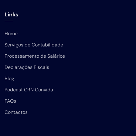
Links
Home
Serviços de Contabilidade
Processamento de Salários
Declarações Fiscais
Blog
Podcast CRN Convida
FAQs
Contactos