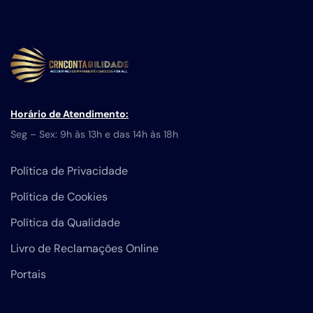
Horário de Atendimento:
Seg – Sex: 9h às 13h e das 14h às 18h
Política de Privacidade
Política de Cookies
Política da Qualidade
Livro de Reclamações Online
Portais