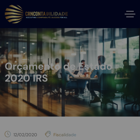
Orçamento de Estado
2020 IRS
12/02/2020
Fiscalidade