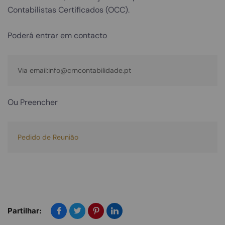
Contabilistas Certificados (OCC).
Poderá entrar em contacto
Via email:info@crncontabilidade.pt
Ou Preencher
Pedido de Reunião
Partilhar: