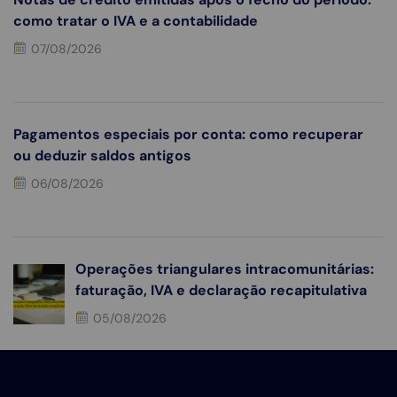
como tratar o IVA e a contabilidade
07/08/2026
Pagamentos especiais por conta: como recuperar
ou deduzir saldos antigos
06/08/2026
Operações triangulares intracomunitárias:
faturação, IVA e declaração recapitulativa
05/08/2026