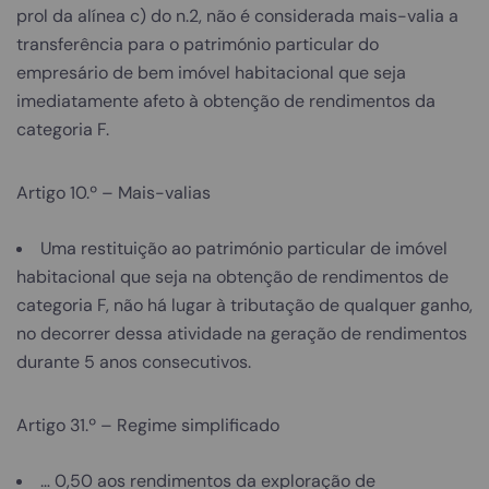
prol da alínea c) do n.2, não é considerada mais-valia a
transferência para o património particular do
empresário de bem imóvel habitacional que seja
imediatamente afeto à obtenção de rendimentos da
categoria F.
Artigo 10.º – Mais-valias
Uma restituição ao património particular de imóvel
habitacional que seja na obtenção de rendimentos de
categoria F, não há lugar à tributação de qualquer ganho,
no decorrer dessa atividade na geração de rendimentos
durante 5 anos consecutivos.
Artigo 31.º – Regime simplificado
… 0,50 aos rendimentos da exploração de