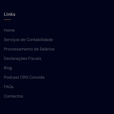
Links
Home
Serviços de Contabilidade
Processamento de Salários
Declarações Fiscais
Blog
Podcast CRN Convida
FAQs
Contactos