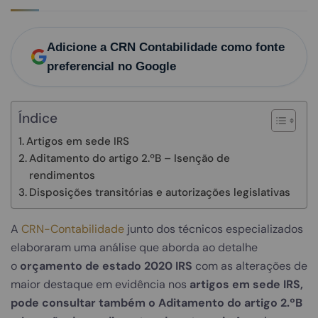
Adicione a CRN Contabilidade como fonte
preferencial no Google
Índice
Artigos em sede IRS
Aditamento do artigo 2.ºB – Isenção de
rendimentos
Disposições transitórias e autorizações legislativas
A
CRN-Contabilidade
junto dos técnicos especializados
elaboraram uma análise que aborda ao detalhe
o
orçamento de estado 2020 IRS
com as alterações de
maior destaque em evidência nos
artigos em sede IRS,
pode consultar também o Aditamento do artigo 2.ºB