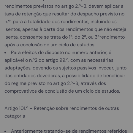
rendimentos previstos no artigo 2.º-B, devem aplicar a
taxa de retenção que resultar do despacho previsto no
n.º1 para a totalidade dos rendimentos, incluindo os
isentos, apenas à parte dos rendimentos que não esteja
isenta, consoante se trata do 1º, do 2º, ou 3ºrendimento
após a conclusão de um ciclo de estudos.
Para efeitos do disposto no numero anterior, é
aplicável o n.º2 do artigo 99.º, com as necessárias
adaptações, devendo os sujeitos passivos invocar, junto
das entidades devedoras, a possibilidade de beneficiar
do regime previsto no artigo 2.º-B, através dos
comprovativos de conclusão de um ciclo de estudos.
Artigo 101.º – Retenção sobre rendimentos de outras
categoria
Anteriormente tratando-se de rendimentos referidos