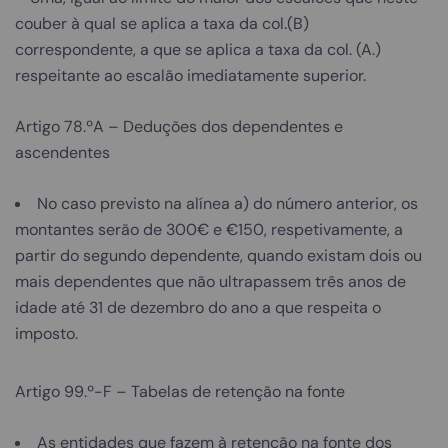
couber à qual se aplica a taxa da col.(B)
correspondente, a que se aplica a taxa da col. (A.)
respeitante ao escalão imediatamente superior.
Artigo 78.ºA – Deduções dos dependentes e
ascendentes
No caso previsto na alínea a) do número anterior, os
montantes serão de 300€ e €150, respetivamente, a
partir do segundo dependente, quando existam dois ou
mais dependentes que não ultrapassem três anos de
idade até 31 de dezembro do ano a que respeita o
imposto.
Artigo 99.º-F – Tabelas de retenção na fonte
As entidades que fazem à retenção na fonte dos