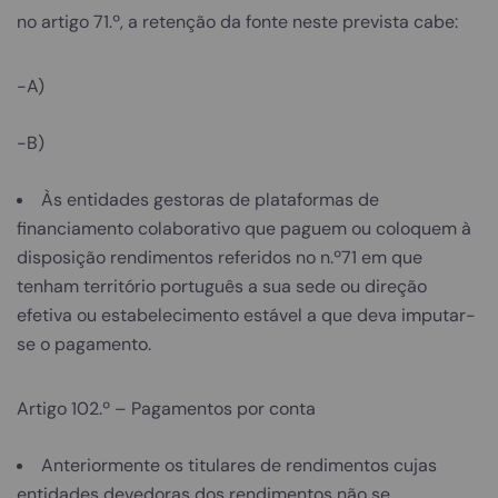
no artigo 71.º, a retenção da fonte neste prevista cabe:
-A)
-B)
Às entidades gestoras de plataformas de
financiamento colaborativo que paguem ou coloquem à
disposição rendimentos referidos no n.º71 em que
tenham território português a sua sede ou direção
efetiva ou estabelecimento estável a que deva imputar-
se o pagamento.
Artigo 102.º – Pagamentos por conta
Anteriormente os titulares de rendimentos cujas
entidades devedoras dos rendimentos não se