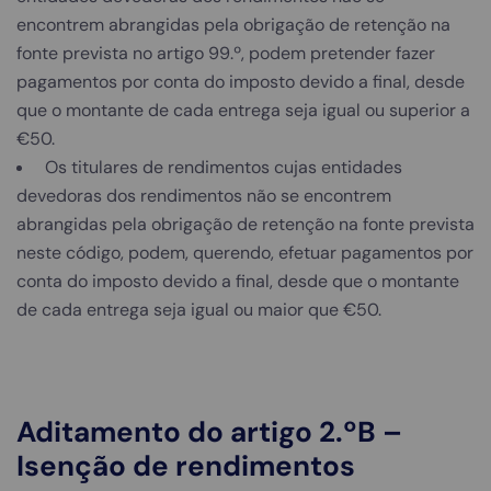
encontrem abrangidas pela obrigação de retenção na
fonte prevista no artigo 99.º, podem pretender fazer
pagamentos por conta do imposto devido a final, desde
que o montante de cada entrega seja igual ou superior a
€50.
Os titulares de rendimentos cujas entidades
devedoras dos rendimentos não se encontrem
abrangidas pela obrigação de retenção na fonte prevista
neste código, podem, querendo, efetuar pagamentos por
conta do imposto devido a final, desde que o montante
de cada entrega seja igual ou maior que €50.
Aditamento do artigo 2.ºB –
Isenção de rendimentos