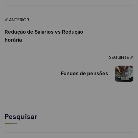
ANTERIOR
Redução de Salarios vs Redução
horária
SEGUINTE
Fundos de pensões
Pesquisar