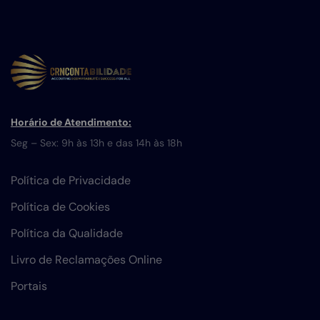
Horário de Atendimento:
Seg – Sex: 9h às 13h e das 14h às 18h
Política de Privacidade
Política de Cookies
Política da Qualidade
Livro de Reclamações Online
Portais