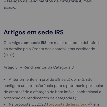
– Isenção de rendimentos de categoria A,
mais
abaixo.
Artigos em sede IRS
Os
artigos em sede IRS
em maior destaque debatidos
ao detalhe pela Ordem dos contabilistas certificado
(OCC).
Artigo 3º – Rendimentos da Categoria B
Anteriormente em prol da alínea c) do n.º 2, não
configura uma transferência para o património particular
do empresário a afetação de bem imóvel habitacional à
obtenção de rendimentos de categoria F;
Na proposta OE2020 (
proposta de lei n.º5/XIV
), em