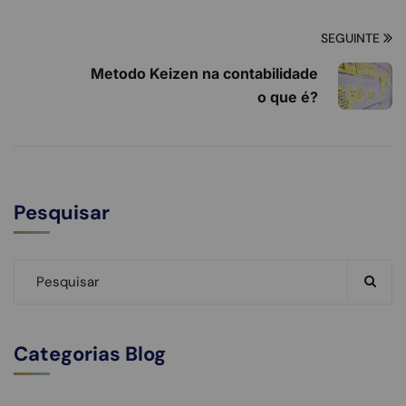
SEGUINTE
Metodo Keizen na contabilidade
o que é?
Pesquisar
Categorias Blog