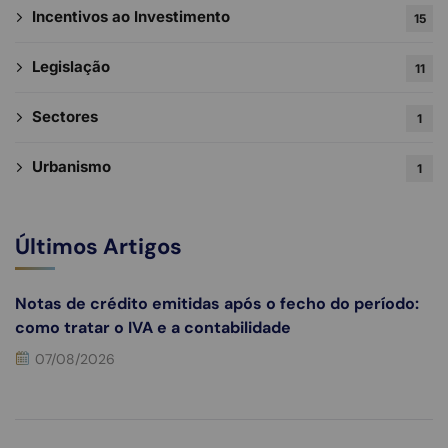
Incentivos ao Investimento
15
Legislação
11
Sectores
1
Urbanismo
1
Últimos Artigos
Notas de crédito emitidas após o fecho do período:
como tratar o IVA e a contabilidade
07/08/2026