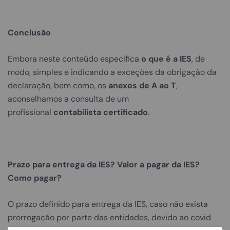
Conclusão
Embora neste conteúdo especifica
o que é a IES
, de
modo, simples e indicando a exceções da obrigação da
declaração, bem como, os
anexos de A ao T
,
aconselhamos a consulta de um
profissional
contabilista certificado
.
Prazo para entrega da IES? Valor a pagar da IES?
Como pagar?
O prazo definido para entrega da IES, caso não exista
prorrogação por parte das entidades, devido ao covid