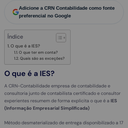
Adicione a CRN Contabilidade como fonte
preferencial no Google
Índice
O que é a IES?
O que ter em conta?
Quais são as exceções?
O que é a IES?
A CRN-Contabilidade empresa de contabilidade e
consultoria junto de contabilista certificado e consultor
experientes resumem de forma explicita o que é a
IES
(Informação Empresarial Simplificada)
Método desmaterializado de entrega disponibilizado a 17