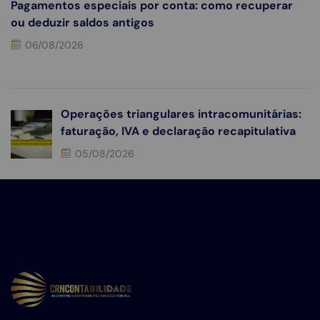
Pagamentos especiais por conta: como recuperar
ou deduzir saldos antigos
06/08/2026
Operações triangulares intracomunitárias:
faturação, IVA e declaração recapitulativa
05/08/2026