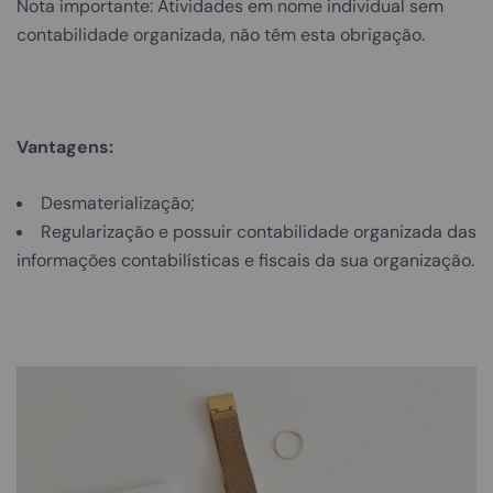
Nota importante: Atividades em nome individual sem
contabilidade organizada, não têm esta obrigação.
Vantagens:
Desmaterialização;
Regularização e possuir contabilidade organizada das
informações contabilísticas e fiscais da sua organização.