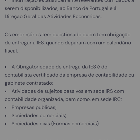
Informação estatisticamente relevantes com dados a
serem disponibilizados, ao Banco de Portugal e á
Direção Geral das Atividades Económicas.
Os empresários têm questionado quem tem obrigação
de entregar a IES, quando deparam com um calendário
fiscal.
A Obrigatoriedade de entrega da IES é do
contabilista certificado da empresa de contabilidade ou
gabinete contratado;
Atividades de sujeitos passivos em sede IRS com
contabilidade organizada, bem como, em sede IRC;
Empresas publicas;
Sociedades comerciais;
Sociedades civis (Formas comerciais).