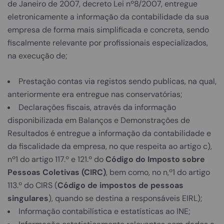
de Janeiro de 2007, decreto Lei nº8/2007, entregue
eletronicamente a informação da contabilidade da sua
empresa de forma mais simplificada e concreta, sendo
fiscalmente relevante por profissionais especializados,
na execução de;
Prestação contas via registos sendo publicas, na qual,
anteriormente era entregue nas conservatórias;
Declarações fiscais, através da informação
disponibilizada em Balanços e Demonstrações de
Resultados é entregue a informação da contabilidade e
da fiscalidade da empresa, no que respeita ao artigo c),
nº1 do artigo 117.º e 121.º do
Código do Imposto sobre
Pessoas Coletivas (CIRC)
, bem como, no n,º1 do artigo
113.º do CIRS (
Código de impostos de pessoas
singulares
), quando se destina a responsáveis EIRL);
Informação contabilística e estatísticas ao INE;