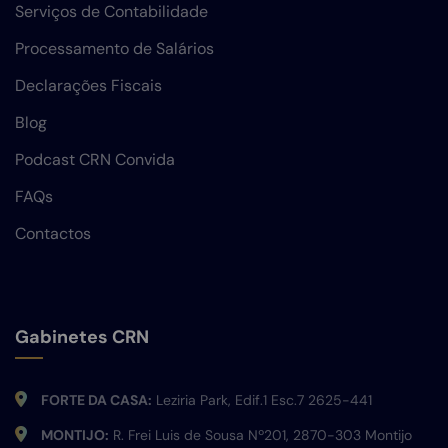
Serviços de Contabilidade
Processamento de Salários
Declarações Fiscais
Blog
Podcast CRN Convida
FAQs
Contactos
Gabinetes CRN
FORTE DA CASA:
Leziria Park, Edif.1 Esc.7 2625-441
MONTIJO:
R. Frei Luis de Sousa Nº201, 2870-303 Montijo