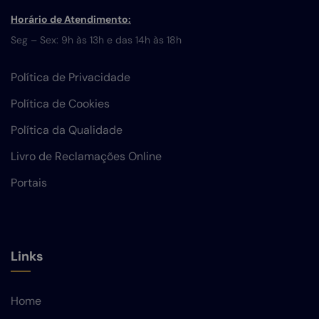
Horário de Atendimento:
Seg – Sex: 9h às 13h e das 14h às 18h
Política de Privacidade
Política de Cookies
Política da Qualidade
Livro de Reclamações Online
Portais
Links
Home