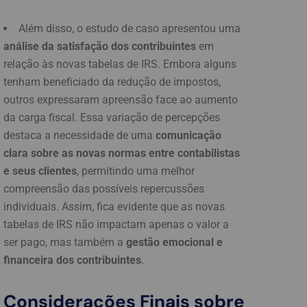
Além disso, o estudo de caso apresentou uma
análise da satisfação dos contribuintes
em
relação às novas tabelas de IRS. Embora alguns
tenham beneficiado da redução de impostos,
outros expressaram apreensão face ao aumento
da carga fiscal. Essa variação de percepções
destaca a necessidade de uma
comunicação
clara sobre as novas normas entre contabilistas
e seus clientes
, permitindo uma melhor
compreensão das possíveis repercussões
individuais. Assim, fica evidente que as novas
tabelas de IRS não impactam apenas o valor a
ser pago, mas também a
gestão emocional e
financeira dos contribuintes
.
Considerações Finais sobre