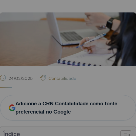
24/02/2025
Contabilidade
Adicione a CRN Contabilidade como fonte
preferencial no Google
Índice