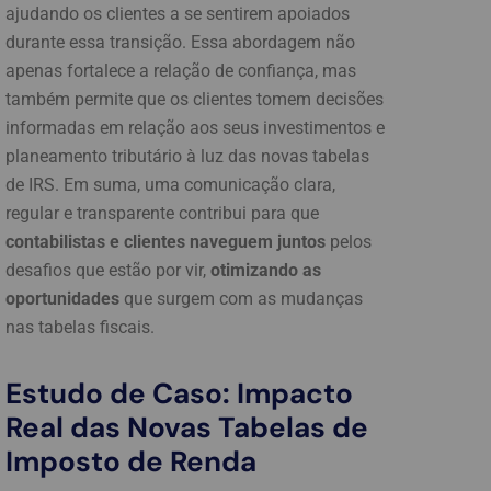
ajudando os clientes a se sentirem apoiados
durante essa transição. Essa abordagem não
apenas fortalece a relação de confiança, mas
também permite que os clientes tomem decisões
informadas em relação aos seus investimentos e
planeamento tributário à luz das novas tabelas
de IRS. Em suma, uma comunicação clara,
regular e transparente contribui para que
contabilistas e clientes naveguem juntos
pelos
desafios que estão por vir,
otimizando as
oportunidades
que surgem com as mudanças
nas tabelas fiscais.
Estudo de Caso: Impacto
Real das Novas Tabelas de
Imposto de Renda