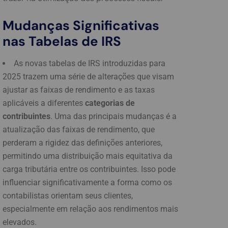
Mudanças Significativas
nas Tabelas de IRS
As novas tabelas de IRS introduzidas para
2025 trazem uma série de alterações que visam
ajustar as faixas de rendimento e as taxas
aplicáveis a diferentes
categorias de
contribuintes
. Uma das principais mudanças é a
atualização das faixas de rendimento, que
perderam a rigidez das definições anteriores,
permitindo uma distribuição mais equitativa da
carga tributária entre os contribuintes. Isso pode
influenciar significativamente a forma como os
contabilistas orientam seus clientes,
especialmente em relação aos rendimentos mais
elevados.