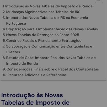
Introdução às Novas Tabelas de Imposto de Renda
Mudanças Significativas nas Tabelas de IRS
Impacto das Novas Tabelas de IRS na Economia
Portuguesa
Preparação para a Implementação das Novas Tabelas
Novas Tabelas de Retenção na Fonte 2025
Cenários Fiscais e Planeamento Estratégico
Colaboração e Comunicação entre Contabilistas e
Clientes
Estudo de Caso: Impacto Real das Novas Tabelas de
Imposto de Renda
Considerações Finais sobre o Papel dos Contabilistas
Recursos Adicionais e Referências
Introdução às Novas
Tabelas de Imposto de