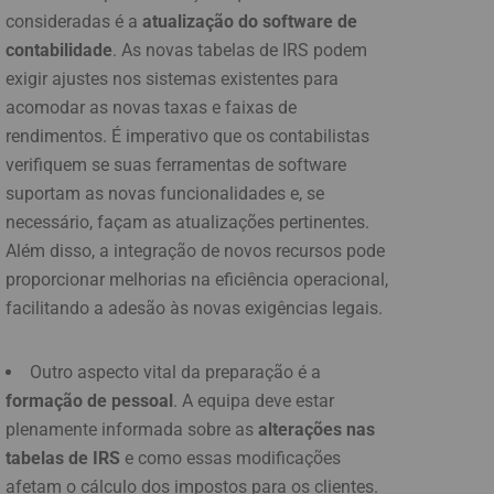
consideradas é a
atualização do software de
contabilidade
. As novas tabelas de IRS podem
exigir ajustes nos sistemas existentes para
acomodar as novas taxas e faixas de
rendimentos. É imperativo que os contabilistas
verifiquem se suas ferramentas de software
suportam as novas funcionalidades e, se
necessário, façam as atualizações pertinentes.
Além disso, a integração de novos recursos pode
proporcionar melhorias na eficiência operacional,
facilitando a adesão às novas exigências legais.
Outro aspecto vital da preparação é a
formação de pessoal
. A equipa deve estar
plenamente informada sobre as
alterações nas
tabelas de IRS
e como essas modificações
afetam o cálculo dos impostos para os clientes.