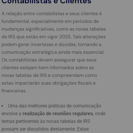
Contabilistas e Clientes
A relação entre contabilistas e seus clientes é
fundamental, especialmente em períodos de
mudanças significativas, como as novas tabelas
de IRS que estão em vigor 2025. Tais alterações
podem gerar incertezas e dúvidas, tornando a
comunicação estratégica ainda mais essencial.
Os contabilistas devem assegurar que seus
clientes estejam bem informados sobre as
novas tabelas de IRS e compreendam como
estas impactarão suas obrigações fiscais e
financeiras.
Uma das melhores práticas de comunicação
envolve a
realização de reuniões regulares
, onde
temas pertinentes às novas tabelas de IRS
possam ser discutidos diretamente. Estas