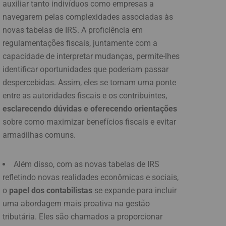
auxiliar tanto indivíduos como empresas a
navegarem pelas complexidades associadas às
novas tabelas de IRS. A proficiência em
regulamentações fiscais, juntamente com a
capacidade de interpretar mudanças, permite-lhes
identificar oportunidades que poderiam passar
despercebidas. Assim, eles se tornam uma ponte
entre as autoridades fiscais e os contribuintes,
esclarecendo dúvidas e oferecendo orientações
sobre como maximizar benefícios fiscais e evitar
armadilhas comuns.
Além disso, com as novas tabelas de IRS
refletindo novas realidades econômicas e sociais,
o
papel dos contabilistas
se expande para incluir
uma abordagem mais proativa na gestão
tributária. Eles são chamados a proporcionar