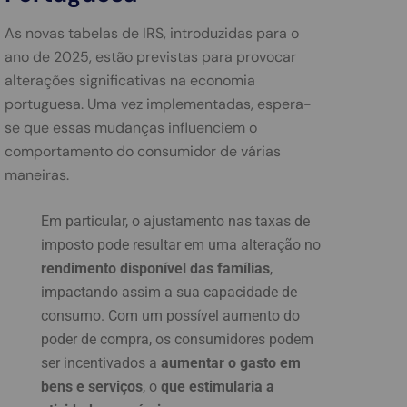
As novas tabelas de IRS, introduzidas para o
ano de 2025, estão previstas para provocar
alterações significativas na economia
portuguesa. Uma vez implementadas, espera-
se que essas mudanças influenciem o
comportamento do consumidor de várias
maneiras.
Em particular, o ajustamento nas taxas de
imposto pode resultar em uma alteração no
rendimento disponível das famílias
,
impactando assim a sua capacidade de
consumo. Com um possível aumento do
poder de compra, os consumidores podem
ser incentivados a
aumentar o gasto em
bens e serviços
, o
que estimularia a