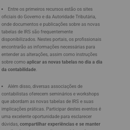
Entre os primeiros recursos estão os sites
oficiais do Governo e da Autoridade Tributária,
onde documentos e publicações sobre as novas
tabelas de IRS são frequentemente
disponibilizados. Nestes portais, os profissionais
encontrarão as informações necessárias para
entender as alterações, assim como instruções
sobre como
aplicar as novas tabelas no dia a dia
da contabilidade
.
Além disso, diversas associações de
contabilistas oferecem seminários e workshops
que abordam as novas tabelas de IRS e suas
implicações práticas. Participar destes eventos é
uma excelente oportunidade para esclarecer
dúvidas,
compartilhar experiências e se manter