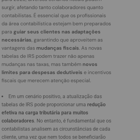
surgir, afetando tanto colaboradores quanto
contabilistas. É essencial que os profissionais
da área contabilística estejam bem preparados
para
guiar seus clientes nas adaptações
necessárias
, garantindo que aproveitem as
vantagens das
mudanças fiscais
. As novas
tabelas de IRS podem trazer não apenas
mudanças nas taxas, mas também
novos
limites para despesas dedutíveis
e incentivos
fiscais que merecem atenção especial.
Em um cenário positivo, a atualização das
tabelas de IRS pode proporcionar uma
redução
efetiva na carga tributária para muitos
colaboradores
. No entanto, é fundamental que os
contabilistas analisem as circunstâncias de cada
cliente, uma vez que nem todos se beneficiarão