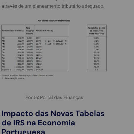
através de um planeamento tributário adequado.
Fonte: Portal das Finanças
Impacto das Novas Tabelas
de IRS na Economia
Portuguesa