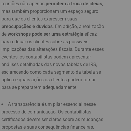
reuniões não apenas
permitem a troca de ideias
,
mas também proporcionam um espaço seguro
para que os clientes expressem suas
preocupações e duvidas
. Em adição, a realização
de
workshops pode ser uma estratégia
eficaz
para educar os clientes sobre as possíveis
implicações das alterações fiscais. Durante esses
eventos, os contabilistas podem apresentar
análises detalhadas das novas tabelas de IRS,
esclarecendo como cada segmento da tabela se
aplica e quais ações os clientes podem tomar
para se prepararem adequadamente.
A transparência é um pilar essencial nesse
processo de comunicação. Os contabilistas
certificados devem ser claros sobre as mudanças
propostas e suas consequências financeiras,