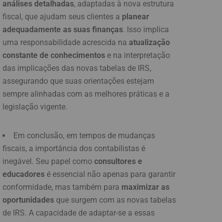
análises detalhadas
, adaptadas à nova estrutura
fiscal, que ajudam seus clientes a
planear
adequadamente as suas finanças
. Isso implica
uma responsabilidade acrescida na
atualização
constante de conhecimentos
e na interpretação
das implicações das novas tabelas de IRS,
assegurando que suas orientações estejam
sempre alinhadas com as melhores práticas e a
legislação vigente.
Em conclusão, em tempos de mudanças
fiscais, a importância dos contabilistas é
inegável. Seu papel como
consultores e
educadores
é essencial não apenas para garantir
conformidade, mas também para
maximizar as
oportunidades
que surgem com as novas tabelas
de IRS. A capacidade de adaptar-se a essas