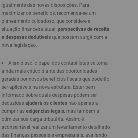
igualmente das novas disposições. Para
maximizar os benefícios, recomenda-se um
planeamento cuidadoso, que considere a
situação financeira atual,
perspectivas de receita
e despesas dedutíveis
que possam surgir com a
nova legislação.
Além disso, o papel dos contabilistas se torna
ainda mais crítico diante das oportunidades
geradas por novos benefícios fiscais que poderão
ser aplicáveis na nova estrutura. Estar bem
informado sobre quais despesas podem ser
deduzidas
ajudará os clientes
não apenas a
cumprir as
exigências legais
, mas também a
otimizar sua carga tributária. Assim, é
aconselhável realizar um levantamento detalhado
das finanças pessoais e empresariais, avaliando