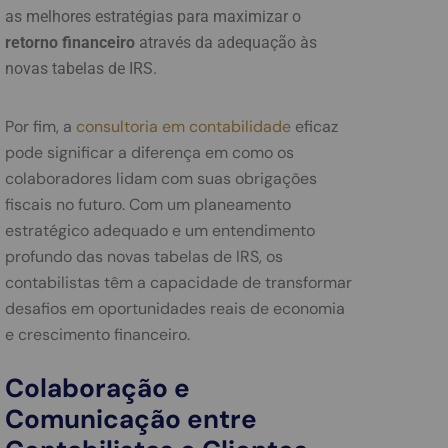
as melhores estratégias para maximizar o
retorno financeiro
através da adequação às
novas tabelas de IRS.
Por fim, a
consultoria em contabilidade
eficaz
pode significar a diferença em como os
colaboradores lidam com suas obrigações
fiscais no futuro. Com um planeamento
estratégico adequado e um entendimento
profundo das novas tabelas de IRS, os
contabilistas têm a capacidade de transformar
desafios em oportunidades reais de economia
e crescimento financeiro.
Colaboração e
Comunicação entre