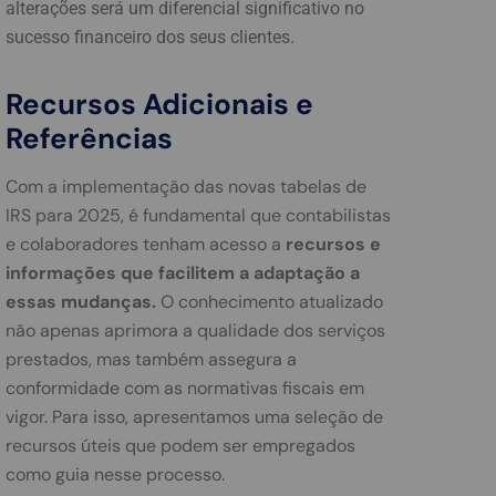
alterações será um diferencial significativo no
sucesso financeiro dos seus clientes.
Recursos Adicionais e
Referências
Com a implementação das novas tabelas de
IRS para 2025, é fundamental que contabilistas
e colaboradores tenham acesso a
recursos e
informações que facilitem a adaptação a
essas mudanças.
O conhecimento atualizado
não apenas aprimora a qualidade dos serviços
prestados, mas também assegura a
conformidade com as normativas fiscais em
vigor. Para isso, apresentamos uma seleção de
recursos úteis que podem ser empregados
como guia nesse processo.