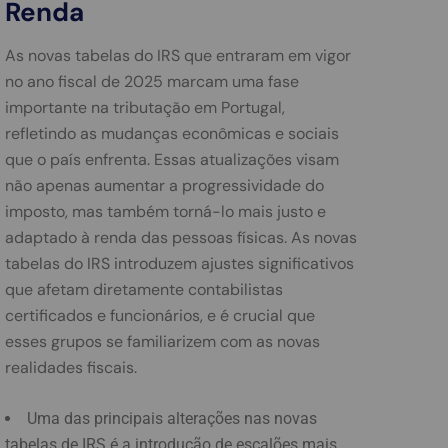
Renda
As novas tabelas do IRS que entraram em vigor
no ano fiscal de 2025 marcam uma fase
importante na tributação em Portugal,
refletindo as mudanças econômicas e sociais
que o país enfrenta. Essas atualizações visam
não apenas aumentar a progressividade do
imposto, mas também torná-lo mais justo e
adaptado à renda das pessoas físicas. As novas
tabelas do IRS introduzem ajustes significativos
que afetam diretamente contabilistas
certificados e funcionários, e é crucial que
esses grupos se familiarizem com as novas
realidades fiscais.
Uma das principais alterações nas novas
tabelas de IRS é a introdução de escalões mais