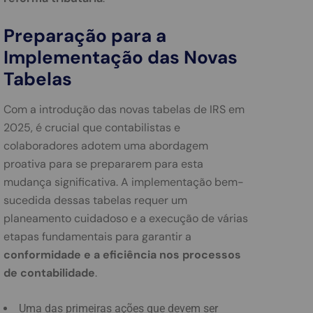
Preparação para a
Implementação das Novas
Tabelas
Com a introdução das novas tabelas de IRS em
2025, é crucial que contabilistas e
colaboradores adotem uma abordagem
proativa para se prepararem para esta
mudança significativa. A implementação bem-
sucedida dessas tabelas requer um
planeamento cuidadoso e a execução de várias
etapas fundamentais para garantir a
conformidade e a eficiência nos processos
de contabilidade
.
Uma das primeiras ações que devem ser