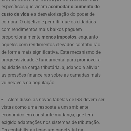
específicos que visam
acomodar o aumento do
custo de vida
e a desvalorização do poder de
compra. O objetivo é permitir que os cidadãos
com rendimentos mais baixos paguem
proporcionalmente
menos impostos
, enquanto
aqueles com rendimentos elevados contribuirão
de forma mais significativa. Este mecanismo de
progressividade é fundamental para promover a
equidade na carga tributária, ajudando a aliviar
as pressões financeiras sobre as camadas mais
vulneráveis da população.
Além disso, as novas tabelas de IRS devem ser
vistas como uma resposta a um ambiente
económico em constante mudança, que tem
exigido adaptações nos sistemas de tributação.
Os contabilistas terão um papel vital na