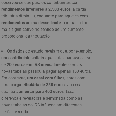
observou-se que para os contribuintes com
rendimentos inferiores a 2.500 euros
, a carga
tributária diminuiu, enquanto para aqueles com
rendimentos acima desse limite
, o impacto foi
mais significativo no sentido de um aumento
proporcional da tributação.
Os dados do estudo revelam que, por exemplo,
um contribuinte solteiro
que antes pagava cerca
de
200 euros em IRS mensalmente
, com as
novas tabelas passou a pagar apenas 150 euros.
Em contraste,
um casal com filhos
, antes com
uma
carga tributária de 350 euros
, viu essa
quantia
aumentar para 400 euros
. Essa
diferença é reveladora e demonstra como as
novas tabelas do IRS influenciam diferentes
perfis de renda.