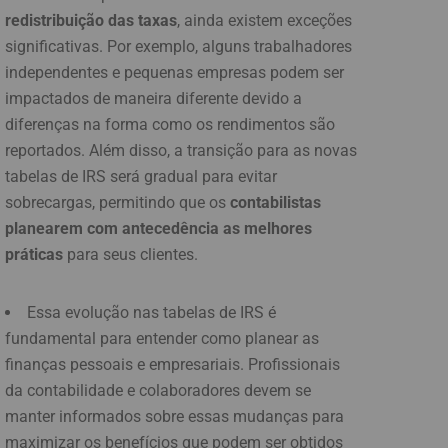
redistribuição das taxas
, ainda existem exceções
significativas. Por exemplo, alguns trabalhadores
independentes e pequenas empresas podem ser
impactados de maneira diferente devido a
diferenças na forma como os rendimentos são
reportados. Além disso, a transição para as novas
tabelas de IRS será gradual para evitar
sobrecargas, permitindo que os
contabilistas
planearem com antecedência as melhores
práticas
para seus clientes.
Essa evolução nas tabelas de IRS é
fundamental para entender como planear as
finanças pessoais e empresariais. Profissionais
da contabilidade e colaboradores devem se
manter informados sobre essas mudanças para
maximizar os benefícios que podem ser obtidos