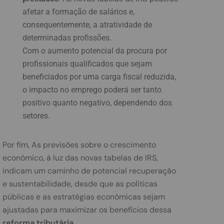
afetar a formação de salários e,
consequentemente, a atratividade de
determinadas profissões.
Com o aumento potencial da procura por
profissionais qualificados que sejam
beneficiados por uma carga fiscal reduzida,
o impacto no emprego poderá ser tanto
positivo quanto negativo, dependendo dos
setores.
Por fim, As previsões sobre o crescimento
económico, à luz das novas tabelas de IRS,
indicam um caminho de potencial recuperação
e sustentabilidade, desde que as políticas
públicas e as estratégias económicas sejam
ajustadas para maximizar os benefícios dessa
reforma tributária
.