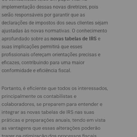
implementação dessas novas diretrizes, pois
serão responsáveis por garantir que as
declarações de impostos dos seus clientes sejam
ajustadas às novas normativas. O conhecimento
aprofundado sobre as
novas tabelas de IRS
e
suas implicações permitirá que esses
profissionais ofereçam orientações precisas e
eficazes, contribuindo para uma maior
conformidade e eficiência fiscal.
Portanto, é eficiente que todos os interessados,
principalmente os contabilistas e
colaboradores, se preparem para entender e
integrar as novas tabelas de IRS nas suas
práticas e preparações anuais, tendo em vista
as vantagens que essas alterações poderão
trazer na otimização dos processos fiscais.