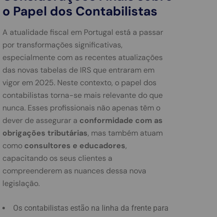
o Papel dos Contabilistas
A atualidade fiscal em Portugal está a passar
por transformações significativas,
especialmente com as recentes atualizações
das novas tabelas de IRS que entraram em
vigor em 2025. Neste contexto, o papel dos
contabilistas torna-se mais relevante do que
nunca. Esses profissionais não apenas têm o
dever de assegurar a
conformidade com as
obrigações tributárias
, mas também atuam
como
consultores e educadores
,
capacitando os seus clientes a
compreenderem as nuances dessa nova
legislação.
Os contabilistas estão na linha da frente para