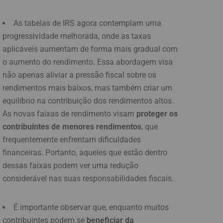
As tabelas de IRS agora contemplam uma
progressividade melhorada, onde as taxas
aplicáveis aumentam de forma mais gradual com
o aumento do rendimento. Essa abordagem visa
não apenas aliviar a pressão fiscal sobre os
rendimentos mais baixos, mas também criar um
equilíbrio na contribuição dos rendimentos altos.
As novas faixas de rendimento visam
proteger os
contribuintes de menores rendimentos
, que
frequentemente enfrentam dificuldades
financeiras. Portanto, aqueles que estão dentro
dessas faixas podem ver uma redução
considerável nas suas responsabilidades fiscais.
É importante observar que, enquanto muitos
contribuintes podem se
beneficiar da