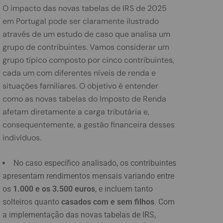
O impacto das novas tabelas de IRS de 2025
em Portugal pode ser claramente ilustrado
através de um estudo de caso que analisa um
grupo de contribuintes. Vamos considerar um
grupo típico composto por cinco contribuintes,
cada um com diferentes níveis de renda e
situações familiares. O objetivo é entender
como as novas tabelas do Imposto de Renda
afetam diretamente a carga tributária e,
consequentemente, a gestão financeira desses
indivíduos.
No caso específico analisado, os contribuintes
apresentam rendimentos mensais variando entre
os
1.000 e os 3.500 euros
, e incluem tanto
solteiros quanto
casados com e sem filhos
. Com
a implementação das novas tabelas de IRS,