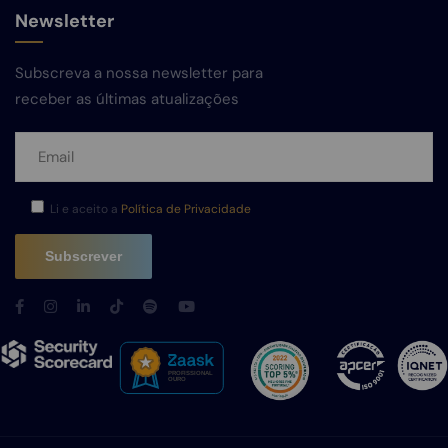
Newsletter
Subscreva a nossa newsletter para
receber as últimas atualizações
Li e aceito a
Política de Privacidade