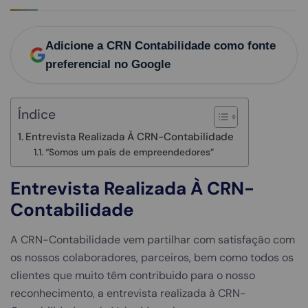
Adicione a CRN Contabilidade como fonte
preferencial no Google
Índice
Entrevista Realizada À CRN-Contabilidade
“Somos um país de empreendedores”
Entrevista Realizada À CRN-
Contabilidade
A CRN-Contabilidade vem partilhar com satisfação com
os nossos colaboradores, parceiros, bem como todos os
clientes que muito têm contribuido para o nosso
reconhecimento, a entrevista realizada à CRN-