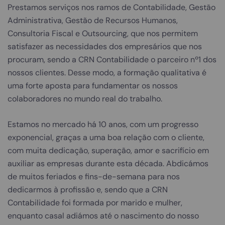
Prestamos serviços nos ramos de Contabilidade, Gestão
Administrativa, Gestão de Recursos Humanos,
Consultoria Fiscal e Outsourcing, que nos permitem
satisfazer as necessidades dos empresários que nos
procuram, sendo a CRN Contabilidade o parceiro nº1 dos
nossos clientes. Desse modo, a formação qualitativa é
uma forte aposta para fundamentar os nossos
colaboradores no mundo real do trabalho.
Estamos no mercado há 10 anos, com um progresso
exponencial, graças a uma boa relação com o cliente,
com muita dedicação, superação, amor e sacrifício em
auxiliar as empresas durante esta década. Abdicámos
de muitos feriados e fins-de-semana para nos
dedicarmos à profissão e, sendo que a CRN
Contabilidade foi formada por marido e mulher,
enquanto casal adiámos até o nascimento do nosso