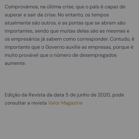
Comprovámos, na última crise, que o país é capaz de
superar e sair da crise. No entanto, os tempos
atualmente são outros, e as portas que se abrem são
importantes, sendo que muitas delas são as mesmas e
os empresários já sabem como corresponder. Contudo, é
importante que o Governo auxilie as empresas, porque é
muito provável que o número de desempregados
aumente.
Edição da Revista da data 5 de junho de 2020, pode
consultar a revista
Valor Magazine