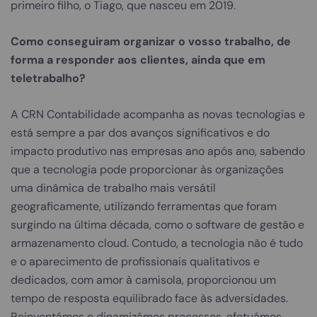
primeiro filho, o Tiago, que nasceu em 2019.
Como conseguiram organizar o vosso trabalho, de
forma a responder aos clientes, ainda que em
teletrabalho?
A CRN Contabilidade acompanha as novas tecnologias e
está sempre a par dos avanços significativos e do
impacto produtivo nas empresas ano após ano, sabendo
que a tecnologia pode proporcionar às organizações
uma dinâmica de trabalho mais versátil
geograficamente, utilizando ferramentas que foram
surgindo na última década, como o software de gestão e
armazenamento cloud. Contudo, a tecnologia não é tudo
e o aparecimento de profissionais qualitativos e
dedicados, com amor à camisola, proporcionou um
tempo de resposta equilibrado face às adversidades.
Reinventámos e dinamizámos processos, efetuámos