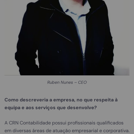
Ruben Nunes – CEO
Como descreveria a empresa, no que respeita à
equipa e aos serviços que desenvolve?
A CRN Contabilidade possui profissionais qualificados
em diversas áreas de atuação empresarial e corporativa.