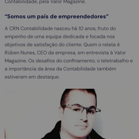
Contabilidade, pela Valor Magazine.
“Somos um país de empreendedores”
A CRN Contabilidade nasceu há 10 anos, fruto do
empenho de uma equipa dedicada e focada nos
objetivos de satisfação do cliente. Quem o relata é
Rúben Nunes, CEO da empresa, em entrevista à Valor
Magazine. Os desafios do confinamento, o teletrabalho e
a importância da área da Contabilidade também
estiveram em destaque.