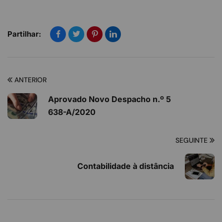
Partilhar:
ANTERIOR
Aprovado Novo Despacho n.º 5
638-A/2020
SEGUINTE
Contabilidade à distância