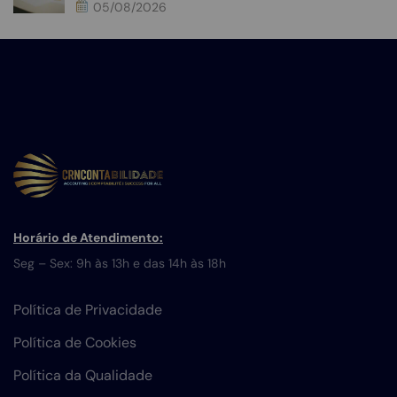
05/08/2026
Horário de Atendimento:
Seg – Sex: 9h às 13h e das 14h às 18h
Política de Privacidade
Política de Cookies
Política da Qualidade