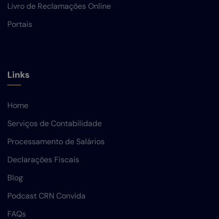
Livro de Reclamações Online
Portais
Links
Home
Serviços de Contabilidade
Processamento de Salários
Declarações Fiscais
Blog
Podcast CRN Convida
FAQs