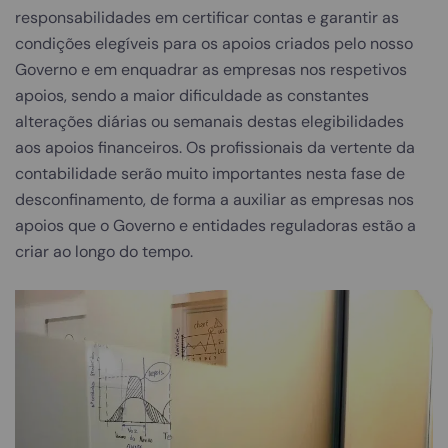
responsabilidades em certificar contas e garantir as
condições elegíveis para os apoios criados pelo nosso
Governo e em enquadrar as empresas nos respetivos
apoios, sendo a maior dificuldade as constantes
alterações diárias ou semanais destas elegibilidades
aos apoios financeiros. Os profissionais da vertente da
contabilidade serão muito importantes nesta fase de
desconfinamento, de forma a auxiliar as empresas nos
apoios que o Governo e entidades reguladoras estão a
criar ao longo do tempo.