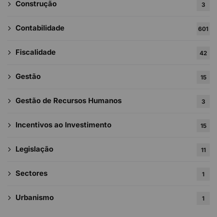
Construção
3
Contabilidade
601
Fiscalidade
42
Gestão
15
Gestão de Recursos Humanos
3
Incentivos ao Investimento
15
Legislação
11
Sectores
1
Urbanismo
1