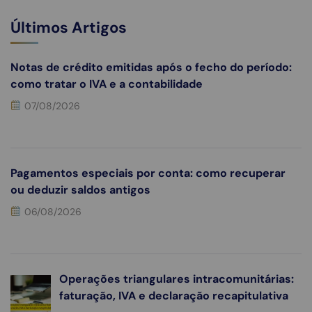
Últimos Artigos
Notas de crédito emitidas após o fecho do período:
como tratar o IVA e a contabilidade
07/08/2026
Pagamentos especiais por conta: como recuperar
ou deduzir saldos antigos
06/08/2026
Operações triangulares intracomunitárias:
faturação, IVA e declaração recapitulativa