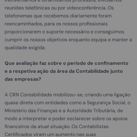
reuniões telefónicas ou por videoconferência. Os
telefonemas que recebemos diariamente foram
reencaminhados, para os nossos profissionais
proporcionarem o suporte necessário e conseguimos
cumprir os nossos objetivos enquanto equipa e manter a
qualidade exigida.
Que avaliação faz sobre o período de confinamento
e a respetiva ação da área da Contabilidade junto
das empresas?
A CRN Contabilidade mobilizou-se, criando uma ligação
quase direta com entidades como a Segurança Social, o
Ministério das Finanças e a Autoridade Tributária, de
modo a interpretar e poder esclarecer sobre os apoios
financeiros da atual situação. Os Contabilistas
Certificados viram um aumento nas suas