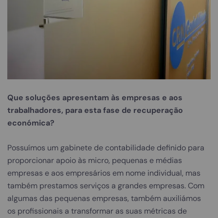
Que soluções apresentam às empresas e aos
trabalhadores, para esta fase de recuperação
económica?
Possuímos um gabinete de contabilidade definido para
proporcionar apoio às micro, pequenas e médias
empresas e aos empresários em nome individual, mas
também prestamos serviços a grandes empresas. Com
algumas das pequenas empresas, também auxiliámos
os profissionais a transformar as suas métricas de