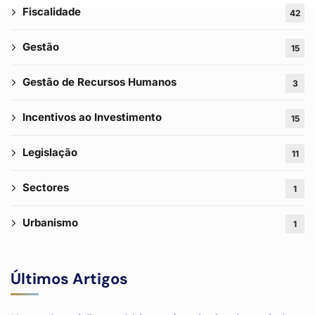
Fiscalidade
42
Gestão
15
Gestão de Recursos Humanos
3
Incentivos ao Investimento
15
Legislação
11
Sectores
1
Urbanismo
1
Últimos Artigos