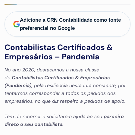
Adicione a CRN Contabilidade como fonte
preferencial no Google
Contabilistas Certificados &
Empresários – Pandemia
No ano 2020, destacamos a nossa classe
de
Contabilistas Certificados & Empresários
(Pandemia)
, pela resiliência nesta luta constante, por
tentarmos corresponder a todos os pedidos dos
empresários, no que diz respeito a pedidos de apoio.
Têm de recorrer e solicitarem ajuda ao seu
parceiro
direto o seu contabilista
.