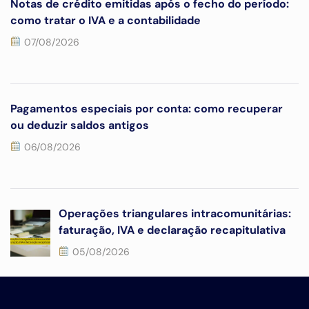
Notas de crédito emitidas após o fecho do período:
como tratar o IVA e a contabilidade
07/08/2026
Pagamentos especiais por conta: como recuperar
ou deduzir saldos antigos
06/08/2026
Operações triangulares intracomunitárias:
faturação, IVA e declaração recapitulativa
05/08/2026