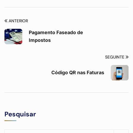
ANTERIOR
Pagamento Faseado de
Impostos
SEGUINTE
Código QR nas Faturas
Pesquisar