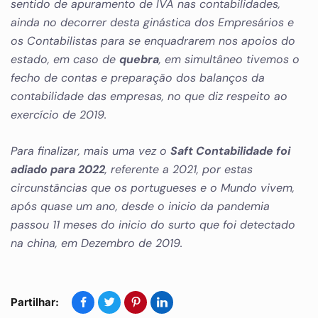
sentido de apuramento de IVA nas contabilidades,
ainda no decorrer desta ginástica dos Empresários e
os Contabilistas para se enquadrarem nos apoios do
estado, em caso de
quebra
, em simultâneo tivemos o
fecho de contas e preparação dos balanços da
contabilidade das empresas, no que diz respeito ao
exercício de 2019.
Para finalizar, mais uma vez o
Saft Contabilidade foi
adiado para 2022
, referente a 2021, por estas
circunstâncias que os portugueses e o Mundo vivem,
após quase um ano, desde o inicio da pandemia
passou 11 meses do inicio do surto que foi detectado
na china, em Dezembro de 2019.
Partilhar: