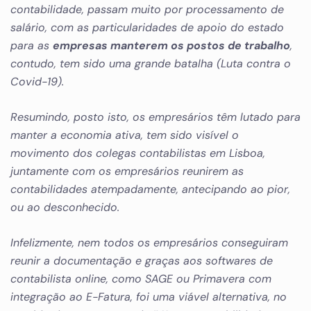
contabilidade, passam muito por processamento de
salário, com as particularidades de apoio do estado
para as
empresas manterem os postos de trabalho
,
contudo, tem sido uma grande batalha (Luta contra o
Covid-19).
Resumindo, posto isto, os empresários têm lutado para
manter a economia ativa, tem sido visível o
movimento dos colegas contabilistas em Lisboa,
juntamente com os empresários reunirem as
contabilidades atempadamente, antecipando ao pior,
ou ao desconhecido.
Infelizmente, nem todos os empresários conseguiram
reunir a documentação e graças aos softwares de
contabilista online, como SAGE ou Primavera com
integração ao E-Fatura, foi uma viável alternativa, no