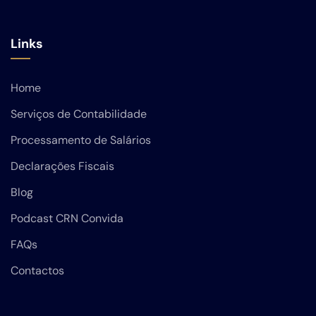
Links
Home
Serviços de Contabilidade
Processamento de Salários
Declarações Fiscais
Blog
Podcast CRN Convida
FAQs
Contactos