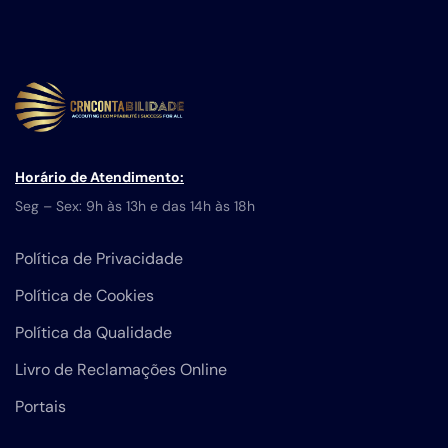
Horário de Atendimento:
Seg – Sex: 9h às 13h e das 14h às 18h
Política de Privacidade
Política de Cookies
Política da Qualidade
Livro de Reclamações Online
Portais