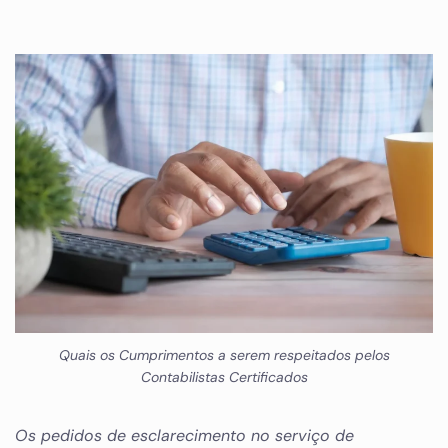
Quais os Cumprimentos a serem respeitados pelos
Contabilistas Certificados
Os pedidos de esclarecimento no serviço de