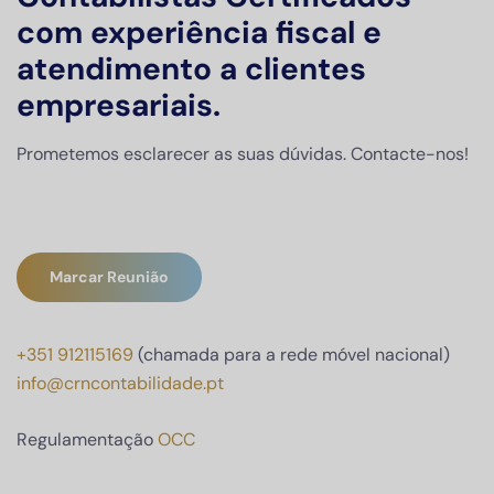
com experiência fiscal e
atendimento a clientes
empresariais.
Prometemos esclarecer as suas dúvidas. Contacte-nos!
Marcar Reunião
+351 912115169
(chamada para a rede móvel nacional)
info@crncontabilidade.pt
Regulamentação
OCC