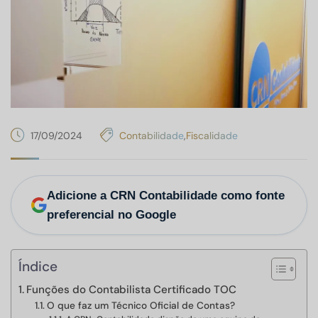
17/09/2024
Contabilidade
,
Fiscalidade
Adicione a CRN Contabilidade como fonte
preferencial no Google
Índice
Funções do Contabilista Certificado TOC
O que faz um Técnico Oficial de Contas?