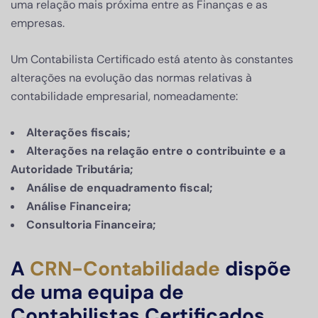
uma relação mais próxima entre as Finanças e as
empresas.
Um Contabilista Certificado está atento às constantes
alterações na evolução das normas relativas à
contabilidade empresarial, nomeadamente:
Alterações fiscais;
Alterações na relação entre o contribuinte e a
Autoridade Tributária;
Análise de enquadramento fiscal;
Análise Financeira;
Consultoria Financeira;
A
CRN-Contabilidade
dispõe
de uma equipa de
Contabilistas Certificados