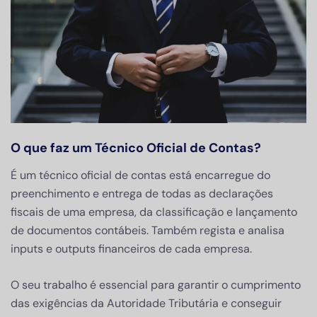
O que faz um Técnico Oficial de Contas?
É um técnico oficial de contas está encarregue do
preenchimento e entrega de todas as declarações
fiscais de uma empresa, da classificação e lançamento
de documentos contábeis. Também regista e analisa
inputs e outputs financeiros de cada empresa.
O seu trabalho é essencial para garantir o cumprimento
das exigências da Autoridade Tributária e conseguir