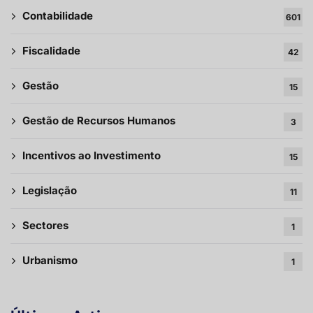
Contabilidade
601
Fiscalidade
42
Gestão
15
Gestão de Recursos Humanos
3
Incentivos ao Investimento
15
Legislação
11
Sectores
1
Urbanismo
1