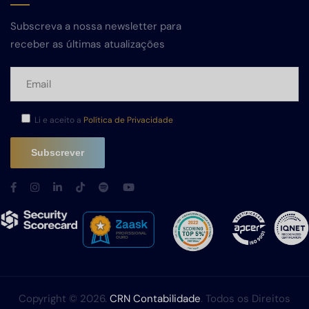
Subscreva a nossa newsletter para
receber as últimas atualizações
Li e aceito a
Política de Privacidade
Copyright © 2026.
CRN Contabilidade
. Todos os Direitos