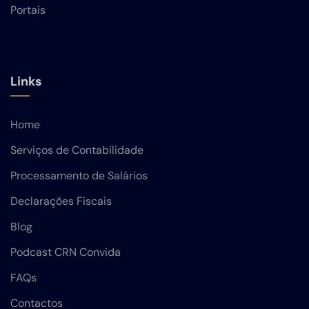
Portais
Links
Home
Serviços de Contabilidade
Processamento de Salários
Declarações Fiscais
Blog
Podcast CRN Convida
FAQs
Contactos