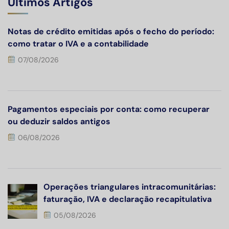
Últimos Artigos
Notas de crédito emitidas após o fecho do período:
como tratar o IVA e a contabilidade
07/08/2026
Pagamentos especiais por conta: como recuperar
ou deduzir saldos antigos
06/08/2026
Operações triangulares intracomunitárias:
faturação, IVA e declaração recapitulativa
05/08/2026