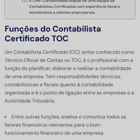
A CRN-Contabilidade dispõe de uma equipa de
Contabilistas Certificados com experiência fiscal e
atendimento a clientes empresariais.
Funções do Contabilista
Certificado TOC
Um Contabilista Certificado (CC), antes conhecido como
Técnico Oficial de Contas ou TOC, é o profissional com a
função de planificar, elaborar e realizar a contabilidade
de uma empresa. Tem responsabilidades técnicas,
contabilísticas e fiscais quanto à contabilidade
organizada e é o ponto de ligação entre as empresas e a
Autoridade Tributária.
Entre outras funções, analisa e comunica todos os
fatores financeiros relevantes para o bom
funcionamento financeiro de uma empresa.