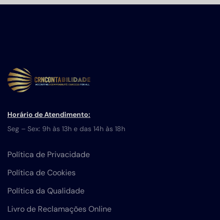
Horário de Atendimento:
Seg – Sex: 9h às 13h e das 14h às 18h
Política de Privacidade
Política de Cookies
Política da Qualidade
Livro de Reclamações Online