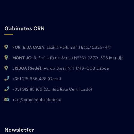
Gabinetes CRN
FORTE DA CASA:
Leziria Park, Edif.1 Esc.7 2625-441
MONTIJO:
R. Frei Luis de Sousa Nº201, 2870-303 Montijo
LISBOA (Sede):
Av. do Brasil Nº1, 1749-008 Lisboa
+351 215 986 428 (Geral)
+351 912 115 169 (Contabilista Certificado)
info@crncontabilidade.pt
Newsletter