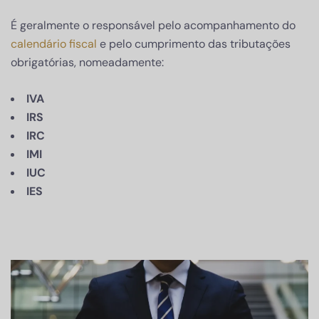
É geralmente o responsável pelo acompanhamento do
calendário fiscal
e pelo cumprimento das tributações
obrigatórias, nomeadamente:
IVA
IRS
IRC
IMI
IUC
IES