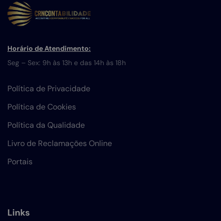
Horário de Atendimento:
Seg – Sex: 9h às 13h e das 14h às 18h
Política de Privacidade
Política de Cookies
Política da Qualidade
Livro de Reclamações Online
Portais
Links