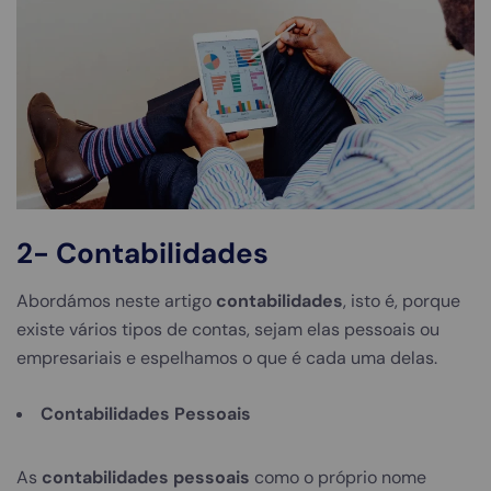
2-
Contabilidades
Abordámos neste artigo
contabilidades
, isto é, porque
existe vários tipos de contas, sejam elas pessoais ou
empresariais e espelhamos o que é cada uma delas.
Contabilidades Pessoais
As
contabilidades pessoais
como o próprio nome