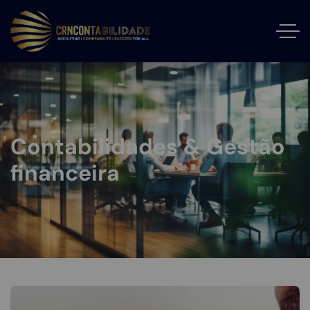
Contabilidades & Gestão
financeira