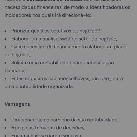
necessidades financeiras, de modo, a identificadores os
indicadores nos quais irá direcioná-lo:
Priorizar quais os objetivos de negócio?;
Elaborar uma análise swot do setor de negócio;
Caso necessite de financiamento elabore um plano
de negócio;
Solicite uma contabilidade com reconciliação
bancária;
Estes requisitos são aconselháveis, também, para
uma contabilidade organizada.
Vantagens
Direcionar-se no caminho da sua rentabilidade;
Apoio nas tomadas de decisões;
Encaminhar-se para o sucesso.