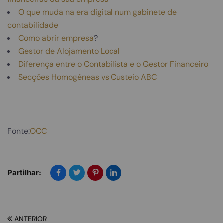
O que muda na era digital num gabinete de
contabilidade
Como abrir empresa
?
Gestor de Alojamento Local
Diferença entre o Contabilista e o Gestor Financeiro
Secções Homogéneas vs Custeio ABC
Fonte:
OCC
Partilhar:
ANTERIOR