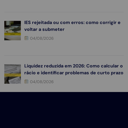
IES rejeitada ou com erros: como corrigir e
voltar a submeter
04/08/2026
Liquidez reduzida em 2026: Como calcular o
rácio e identificar problemas de curto prazo
04/08/2026