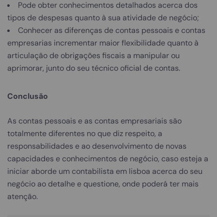
Pode obter conhecimentos detalhados acerca dos
tipos de despesas quanto à sua atividade de negócio;
Conhecer as diferenças de contas pessoais e contas
empresarias incrementar maior flexibilidade quanto à
articulação de obrigações fiscais a manipular ou
aprimorar, junto do seu técnico oficial de contas.
Conclusão
As contas pessoais e as contas empresariais são
totalmente diferentes no que diz respeito, a
responsabilidades e ao desenvolvimento de novas
capacidades e conhecimentos de negócio, caso esteja a
iniciar aborde um contabilista em lisboa acerca do seu
negócio ao detalhe e questione, onde poderá ter mais
atenção.