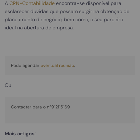
A
CRN-Contabilidade
encontra-se disponível para
esclarecer duvidas que possam surgir na obtenção de
planeamento de negócio, bem como, o seu parceiro
ideal na abertura de empresa.
Pode agendar 
eventual reunião
.
Ou
Contactar para o nº912115169

Mais artigos
: