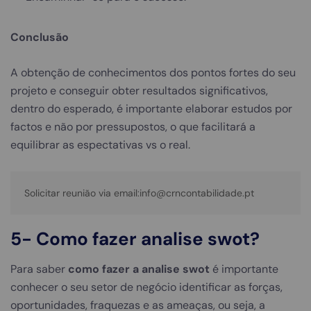
Conclusão
A obtenção de conhecimentos dos pontos fortes do seu
projeto e conseguir obter resultados significativos,
dentro do esperado, é importante elaborar estudos por
factos e não por pressupostos, o que facilitará a
equilibrar as espectativas vs o real.
Solicitar reunião via email:info@crncontabilidade.pt
5-
Como fazer analise swot
?
Para saber
como fazer a analise swot
é importante
conhecer o seu setor de negócio identificar as forças,
oportunidades, fraquezas e as ameaças, ou seja, a