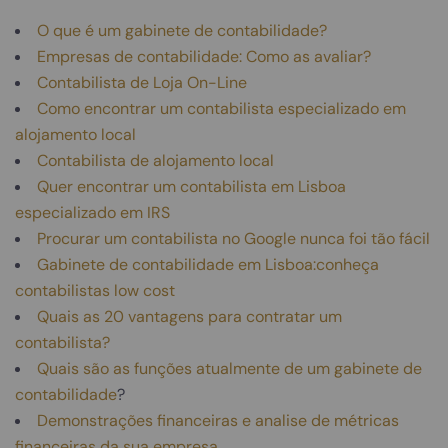
O que é um gabinete de contabilidade?
Empresas de contabilidade: Como as avaliar?
Contabilista de Loja On-Line
Como encontrar um contabilista especializado em
alojamento local
Contabilista de alojamento local
Quer encontrar um contabilista em Lisboa
especializado em IRS
Procurar um contabilista no Google nunca foi tão fácil
Gabinete de contabilidade em Lisboa:conheça
contabilistas low cost
Quais as 20 vantagens para contratar um
contabilista?
Quais são as funções atualmente de um gabinete de
contabilidade
?
Demonstrações financeiras e analise de métricas
financeiras da sua empresa