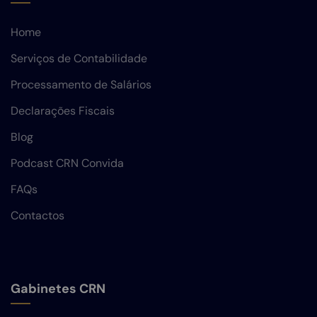
Home
Serviços de Contabilidade
Processamento de Salários
Declarações Fiscais
Blog
Podcast CRN Convida
FAQs
Contactos
Gabinetes CRN