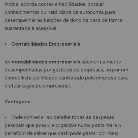
indica, aborda contas e habilidades, possuir
conhecimentos ou habilidade de autonomia para
desempenhar as funções de dono da casa de forma
sustentada e acessível.
Contabilidades Empresariais
As
contabilidades empresariais
são normalmente
desempenhadas por gestores de empresas, ou por um
contabilista certificado contratado pela empresa para
efetuar a gestão empresarial.
Vantagens
Pode conhecer ao detalhe todas as despesas
pessoais que possui e organizar numa pasta trará o
benefício de saber que cash pode gastar por mês;