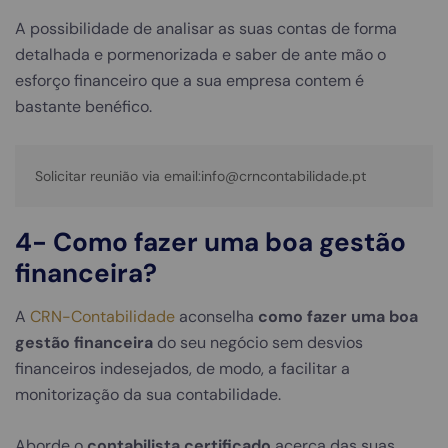
A possibilidade de analisar as suas contas de forma
detalhada e pormenorizada e saber de ante mão o
esforço financeiro que a sua empresa contem é
bastante benéfico.
4-
Como fazer uma boa gestão
financeira?
A
CRN-Contabilidade
aconselha
como fazer uma boa
gestão financeira
do seu negócio sem desvios
financeiros indesejados, de modo, a facilitar a
monitorização da sua contabilidade.
Aborde o
contabilista certificado
acerca das suas