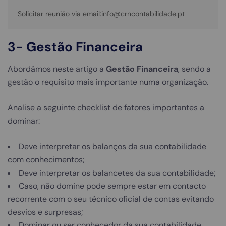
Solicitar reunião via email:info@crncontabilidade.pt
3-
Gestão Financeira
Abordámos neste artigo a
Gestão Financeira
, sendo a
gestão o requisito mais importante numa organização.
Analise a seguinte checklist de fatores importantes a
dominar:
Deve interpretar os balanços da sua contabilidade
com conhecimentos;
Deve interpretar os balancetes da sua contabilidade;
Caso, não domine pode sempre estar em contacto
recorrente com o seu técnico oficial de contas evitando
desvios e surpresas;
Dominar ou ser conhecedor da sua contabilidade