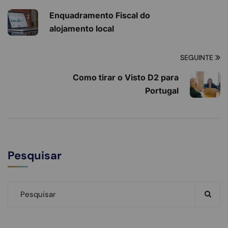
Enquadramento Fiscal do
alojamento local
SEGUINTE
Como tirar o Visto D2 para
Portugal
Pesquisar