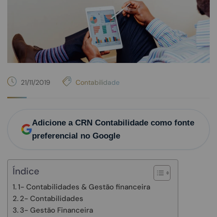
21/11/2019
Contabilidade
Adicione a CRN Contabilidade como fonte
preferencial no Google
Índice
1- Contabilidades & Gestão financeira
2- Contabilidades
3- Gestão Financeira