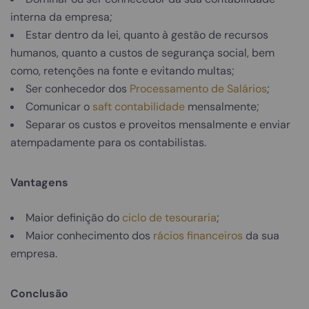
interna da empresa;
Estar dentro da lei, quanto à gestão de recursos
humanos, quanto a custos de segurança social, bem
como, retenções na fonte e evitando multas;
Ser conhecedor dos
Processamento de Salários
;
Comunicar o
saft contabilidade
mensalmente;
Separar os custos e proveitos mensalmente e enviar
atempadamente para os contabilistas.
Vantagens
Maior definição do
ciclo de tesouraria
;
Maior conhecimento dos
rácios financeiros
da sua
empresa.
Conclusão