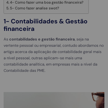
4- Como fazer uma boa gestão financeira?
5- Como fazer analise swot?
1-
Contabilidades & Gestão
financeira
As
contabilidades e gestão financeira
, seja na
vertente pessoal ou empresarial, contudo abordamos no
artigo acerca da aplicação de contabilidade geral mais
a nível pessoal, outras aplicam-se mais uma
contabilidade analítica, em empresas mais a nível da
Contabilidade das PME.