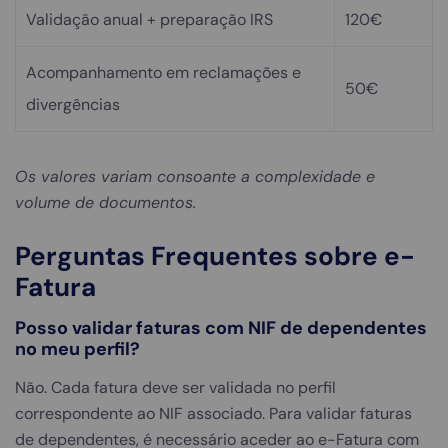
Validação anual + preparação IRS
120€
Acompanhamento em reclamações e
50€
divergências
Os valores variam consoante a complexidade e
volume de documentos.
Perguntas Frequentes sobre e-
Fatura
Posso validar faturas com NIF de dependentes
no meu perfil?
Não. Cada fatura deve ser validada no perfil
correspondente ao NIF associado. Para validar faturas
de dependentes, é necessário aceder ao e-Fatura com