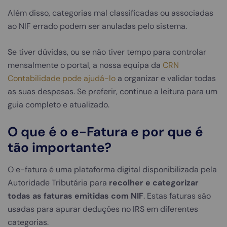
Além disso, categorias mal classificadas ou associadas
ao NIF errado podem ser anuladas pelo sistema.
Se tiver dúvidas, ou se não tiver tempo para controlar
mensalmente o portal, a nossa equipa da
CRN
Contabilidade pode ajudá-lo
a organizar e validar todas
as suas despesas. Se preferir, continue a leitura para um
guia completo e atualizado.
O que é o e-Fatura e por que é
tão importante?
O e-fatura é uma plataforma digital disponibilizada pela
Autoridade Tributária para
recolher e categorizar
todas as faturas emitidas com NIF
. Estas faturas são
usadas para apurar deduções no IRS em diferentes
categorias.