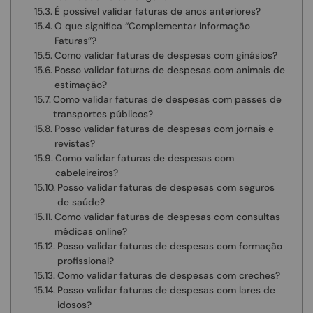
É possível validar faturas de anos anteriores?
O que significa “Complementar Informação
Faturas”?
Como validar faturas de despesas com ginásios?
Posso validar faturas de despesas com animais de
estimação?
Como validar faturas de despesas com passes de
transportes públicos?
Posso validar faturas de despesas com jornais e
revistas?
Como validar faturas de despesas com
cabeleireiros?
Posso validar faturas de despesas com seguros
de saúde?
Como validar faturas de despesas com consultas
médicas online?
Posso validar faturas de despesas com formação
profissional?
Como validar faturas de despesas com creches?
Posso validar faturas de despesas com lares de
idosos?