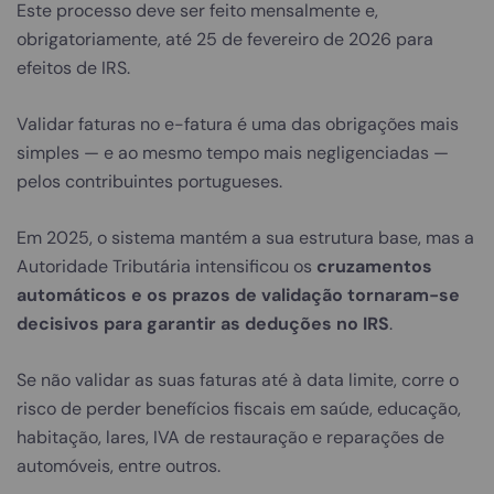
Este processo deve ser feito mensalmente e,
obrigatoriamente, até 25 de fevereiro de 2026 para
efeitos de IRS.
Validar faturas no e-fatura é uma das obrigações mais
simples — e ao mesmo tempo mais negligenciadas —
pelos contribuintes portugueses.
Em 2025, o sistema mantém a sua estrutura base, mas a
Autoridade Tributária intensificou os
cruzamentos
automáticos e os prazos de validação tornaram-se
decisivos para garantir as deduções no IRS
.
Se não validar as suas faturas até à data limite, corre o
risco de perder benefícios fiscais em saúde, educação,
habitação, lares, IVA de restauração e reparações de
automóveis, entre outros.