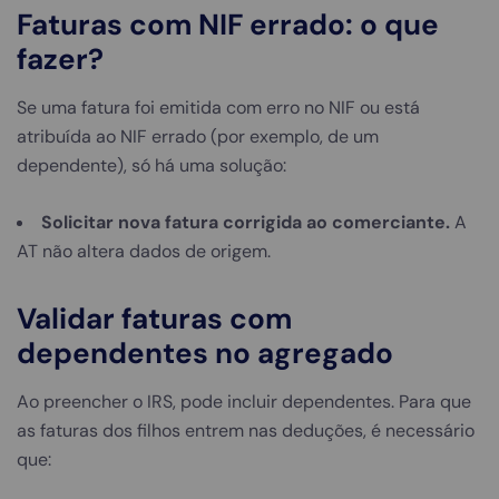
Faturas com NIF errado: o que
fazer?
Se uma fatura foi emitida com erro no NIF ou está
atribuída ao NIF errado (por exemplo, de um
dependente), só há uma solução:
Solicitar nova fatura corrigida ao comerciante.
A
AT não altera dados de origem.
Validar faturas com
dependentes no agregado
Ao preencher o IRS, pode incluir dependentes. Para que
as faturas dos filhos entrem nas deduções, é necessário
que: