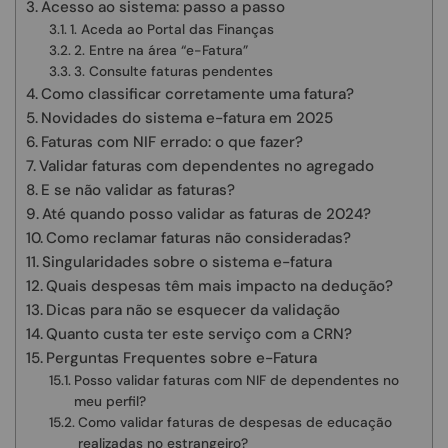
Acesso ao sistema: passo a passo
1. Aceda ao Portal das Finanças
2. Entre na área “e-Fatura”
3. Consulte faturas pendentes
Como classificar corretamente uma fatura?
Novidades do sistema e-fatura em 2025
Faturas com NIF errado: o que fazer?
Validar faturas com dependentes no agregado
E se não validar as faturas?
Até quando posso validar as faturas de 2024?
Como reclamar faturas não consideradas?
Singularidades sobre o sistema e-fatura
Quais despesas têm mais impacto na dedução?
Dicas para não se esquecer da validação
Quanto custa ter este serviço com a CRN?
Perguntas Frequentes sobre e-Fatura
Posso validar faturas com NIF de dependentes no
meu perfil?
Como validar faturas de despesas de educação
realizadas no estrangeiro?