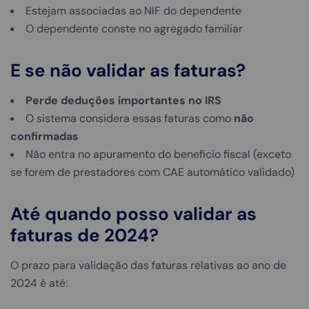
Estejam associadas ao NIF do dependente
O dependente conste no agregado familiar
E se não validar as faturas?
Perde deduções importantes no IRS
O sistema considera essas faturas como
não
confirmadas
Não entra no apuramento do benefício fiscal (exceto
se forem de prestadores com CAE automático validado)
Até quando posso validar as
faturas de 2024?
O prazo para validação das faturas relativas ao ano de
2024 é até: