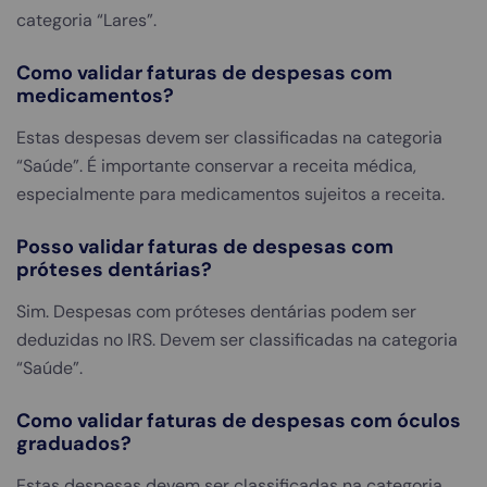
categoria “Lares”.
Como validar faturas de despesas com
medicamentos?
Estas despesas devem ser classificadas na categoria
“Saúde”. É importante conservar a receita médica,
especialmente para medicamentos sujeitos a receita.
Posso validar faturas de despesas com
próteses dentárias?
Sim. Despesas com próteses dentárias podem ser
deduzidas no IRS. Devem ser classificadas na categoria
“Saúde”.
Como validar faturas de despesas com óculos
graduados?
Estas despesas devem ser classificadas na categoria