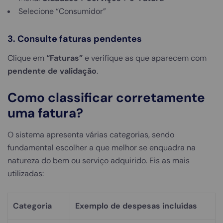
Selecione “Consumidor”
3. Consulte faturas pendentes
Clique em
“Faturas”
e verifique as que aparecem com
pendente de validação
.
Como classificar corretamente
uma fatura?
O sistema apresenta várias categorias, sendo
fundamental escolher a que melhor se enquadra na
natureza do bem ou serviço adquirido. Eis as mais
utilizadas:
Categoria
Exemplo de despesas incluídas