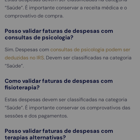
“Saúde”. É importante conservar a receita médica e o
comprovativo de compra.
Posso validar faturas de despesas com
consultas de psicologia?
Sim. Despesas com
consultas de psicologia podem ser
deduzidas no IRS
. Devem ser classificadas na categoria
“Saúde”.
Como validar faturas de despesas com
fisioterapia?
Estas despesas devem ser classificadas na categoria
“Saúde”. É importante conservar os comprovativos das
sessões e dos pagamentos.
Posso validar faturas de despesas com
terapias alternativas?