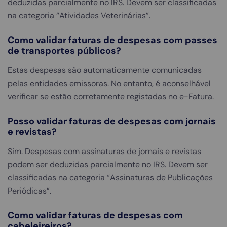
deduzidas parcialmente no IRS. Devem ser classificadas
na categoria “Atividades Veterinárias”.
Como validar faturas de despesas com passes
de transportes públicos?
Estas despesas são automaticamente comunicadas
pelas entidades emissoras. No entanto, é aconselhável
verificar se estão corretamente registadas no e-Fatura.
Posso validar faturas de despesas com jornais
e revistas?
Sim. Despesas com assinaturas de jornais e revistas
podem ser deduzidas parcialmente no IRS. Devem ser
classificadas na categoria “Assinaturas de Publicações
Periódicas”.
Como validar faturas de despesas com
cabeleireiros?