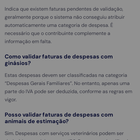
Indica que existem faturas pendentes de validação,
geralmente porque o sistema não conseguiu atribuir
automaticamente uma categoria de despesa. É
necessário que o contribuinte complemente a
informação em falta.
Como validar faturas de despesas com
ginásios?
Estas despesas devem ser classificadas na categoria
“Despesas Gerais Familiares”. No entanto, apenas uma
parte do IVA pode ser deduzida, conforme as regras em
vigor.
Posso validar faturas de despesas com
animais de estimação?
Sim. Despesas com serviços veterinários podem ser