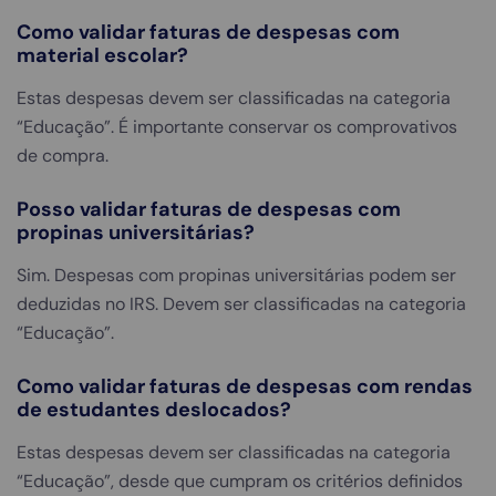
Como validar faturas de despesas com
material escolar?
Estas despesas devem ser classificadas na categoria
“Educação”. É importante conservar os comprovativos
de compra.
Posso validar faturas de despesas com
propinas universitárias?
Sim. Despesas com propinas universitárias podem ser
deduzidas no IRS. Devem ser classificadas na categoria
“Educação”.
Como validar faturas de despesas com rendas
de estudantes deslocados?
Estas despesas devem ser classificadas na categoria
“Educação”, desde que cumpram os critérios definidos