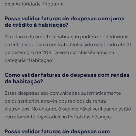
pela Autoridade Tributária.
Posso validar faturas de despesas com juros
de crédito à habitação?
Sim. Juros de crédito à habitação podem ser deduzidos
no IRS, desde que o contrato tenha sido celebrado até 31
de dezembro de 2011. Devem ser classificados na
categoria “Habitação”.
Como validar faturas de despesas com rendas
de habitação?
Estas despesas são comunicadas automaticamente
pelos senhorios através dos recibos de renda
eletrónicos. No entanto, é aconselhável verificar se estão
corretamente registadas no Portal das Finanças.
Posso validar faturas de despesas com