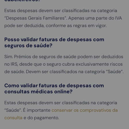
Estas despesas devem ser classificadas na categoria
“Despesas Gerais Familiares”. Apenas uma parte do IVA
pode ser deduzida, conforme as regras em vigor.
Posso validar faturas de despesas com
seguros de saúde?
Sim. Prémios de seguros de saúde podem ser deduzidos
no IRS, desde que o seguro cubra exclusivamente riscos
de saúde. Devem ser classificados na categoria “Saúde”.
Como validar faturas de despesas com
consultas médicas online?
Estas despesas devem ser classificadas na categoria
“Saúde”. É importante
conservar os comprovativos da
consulta
e do pagamento.