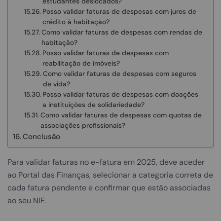
estudantes deslocados?
Posso validar faturas de despesas com juros de
crédito à habitação?
Como validar faturas de despesas com rendas de
habitação?
Posso validar faturas de despesas com
reabilitação de imóveis?
Como validar faturas de despesas com seguros
de vida?
Posso validar faturas de despesas com doações
a instituições de solidariedade?
Como validar faturas de despesas com quotas de
associações profissionais?
Conclusão
Para validar faturas no e-fatura em 2025, deve aceder
ao Portal das Finanças, selecionar a categoria correta de
cada fatura pendente e confirmar que estão associadas
ao seu NIF.