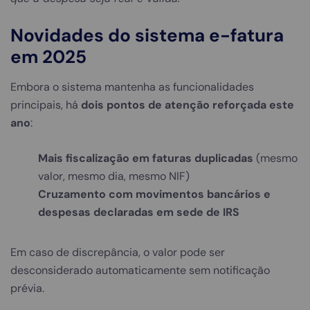
Novidades do sistema e-fatura
em 2025
Embora o sistema mantenha as funcionalidades
principais, há
dois pontos de atenção reforçada este
ano
:
Mais fiscalização em faturas duplicadas
(mesmo
valor, mesmo dia, mesmo NIF)
Cruzamento com movimentos bancários e
despesas declaradas em sede de IRS
Em caso de discrepância, o valor pode ser
desconsiderado automaticamente sem notificação
prévia.