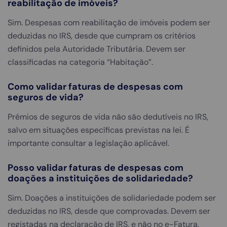
reabilitação de imóveis?
Sim. Despesas com reabilitação de imóveis podem ser
deduzidas no IRS, desde que cumpram os critérios
definidos pela Autoridade Tributária. Devem ser
classificadas na categoria “Habitação”.
Como validar faturas de despesas com
seguros de vida?
Prémios de seguros de vida não são dedutíveis no IRS,
salvo em situações específicas previstas na lei. É
importante consultar a legislação aplicável.
Posso validar faturas de despesas com
doações a instituições de solidariedade?
Sim. Doações a instituições de solidariedade podem ser
deduzidas no IRS, desde que comprovadas. Devem ser
registadas na declaração de IRS, e não no e-Fatura.