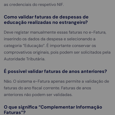
as credenciais do respetivo NIF.
Como validar faturas de despesas de
educação realizadas no estrangeiro?
Deve registar manualmente essas faturas no e-Fatura,
inserindo os dados da despesa e selecionando a
categoria “Educação”. É importante conservar os
comprovativos originais, pois podem ser solicitados pela
Autoridade Tributária.
É possível validar faturas de anos anteriores?
Não. O sistema e-Fatura apenas permite a validação de
faturas do ano fiscal corrente. Faturas de anos
anteriores não podem ser validadas.
O que significa “Complementar Informação
Faturas”?