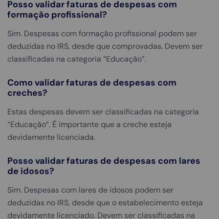
Posso validar faturas de despesas com
formação profissional?
Sim. Despesas com formação profissional podem ser
deduzidas no IRS, desde que comprovadas. Devem ser
classificadas na categoria “Educação”.
Como validar faturas de despesas com
creches?
Estas despesas devem ser classificadas na categoria
“Educação”. É importante que a creche esteja
devidamente licenciada.
Posso validar faturas de despesas com lares
de idosos?
Sim. Despesas com lares de idosos podem ser
deduzidas no IRS, desde que o estabelecimento esteja
devidamente licenciado. Devem ser classificadas na