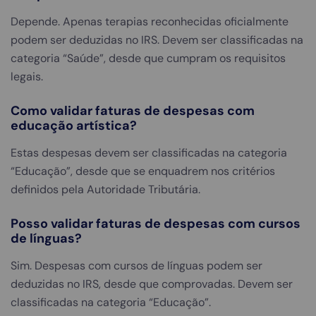
Depende. Apenas terapias reconhecidas oficialmente
podem ser deduzidas no IRS. Devem ser classificadas na
categoria “Saúde”, desde que cumpram os requisitos
legais.
Como validar faturas de despesas com
educação artística?
Estas despesas devem ser classificadas na categoria
“Educação”, desde que se enquadrem nos critérios
definidos pela Autoridade Tributária.
Posso validar faturas de despesas com cursos
de línguas?
Sim. Despesas com cursos de línguas podem ser
deduzidas no IRS, desde que comprovadas. Devem ser
classificadas na categoria “Educação”.