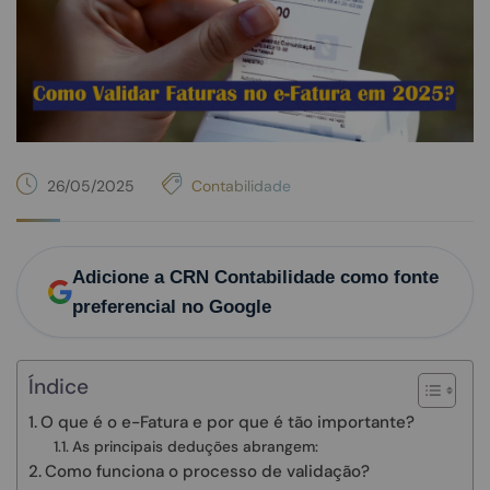
26/05/2025
Contabilidade
Adicione a CRN Contabilidade como fonte
preferencial no Google
Índice
O que é o e-Fatura e por que é tão importante?
As principais deduções abrangem:
Como funciona o processo de validação?