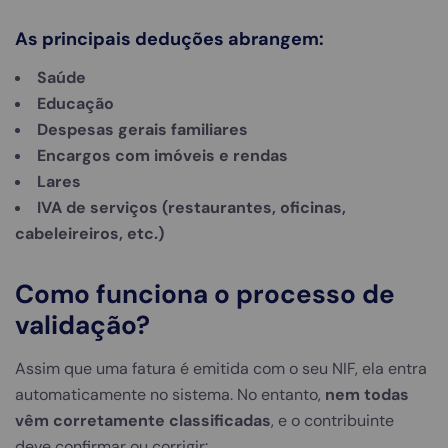
As principais deduções abrangem:
Saúde
Educação
Despesas gerais familiares
Encargos com imóveis e rendas
Lares
IVA de serviços (restaurantes, oficinas,
cabeleireiros, etc.)
Como funciona o processo de
validação?
Assim que uma fatura é emitida com o seu NIF, ela entra
automaticamente no sistema. No entanto,
nem todas
vêm corretamente classificadas
, e o contribuinte
deve confirmar ou corrigir: