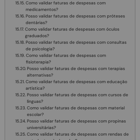
Como validar faturas de despesas com
medicamentos?
Posso validar faturas de despesas com próteses
dentárias?
Como validar faturas de despesas com óculos
graduados?
Posso validar faturas de despesas com consultas
de psicologia?
Como validar faturas de despesas com
fisioterapia?
Posso validar faturas de despesas com terapias
alternativas?
Como validar faturas de despesas com educação
artística?
Posso validar faturas de despesas com cursos de
línguas?
Como validar faturas de despesas com material
escolar?
Posso validar faturas de despesas com propinas
universitárias?
Como validar faturas de despesas com rendas de