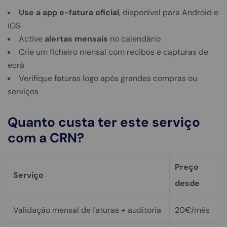
Use a app e-fatura oficial
, disponível para Android e
iOS
Active
alertas mensais
no calendário
Crie um ficheiro mensal com recibos e capturas de
ecrã
Verifique faturas logo após grandes compras ou
serviços
Quanto custa ter este serviço
com a CRN?
Preço
Serviço
desde
Validação mensal de faturas + auditoria
20€/mês