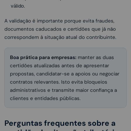
válido.
A validação é importante porque evita fraudes,
documentos caducados e certidões que já não
correspondem à situação atual do contribuinte.
Boa prática para empresas:
manter as duas
certidões atualizadas antes de apresentar
propostas, candidatar-se a apoios ou negociar
contratos relevantes. Isto evita bloqueios
administrativos e transmite maior confiança a
clientes e entidades públicas.
Perguntas frequentes sobre a