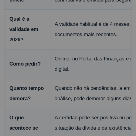
Qual é a
A validade habitual é de 4 meses, 
validade em
documentos mais recentes.
2026?
Online, no Portal das Finanças e n
Como pedir?
digital.
Quanto tempo
Quando não há pendências, a emissã
demora?
análise, pode demorar alguns dias ú
O que
A certidão pode ser positiva ou pos
acontece se
situação da dívida e da existência 