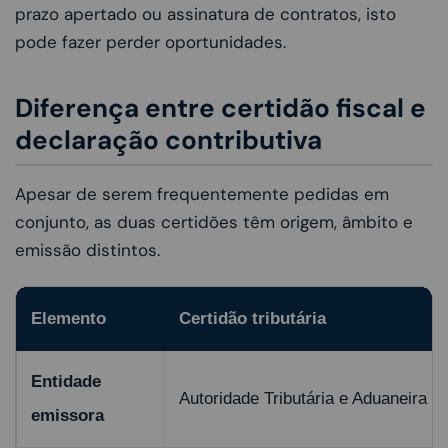
prazo apertado ou assinatura de contratos, isto
pode fazer perder oportunidades.
Diferença entre certidão fiscal e
declaração contributiva
Apesar de serem frequentemente pedidas em
conjunto, as duas certidões têm origem, âmbito e
emissão distintos.
Elemento
Certidão tributária
Entidade
Autoridade Tributária e Aduaneira
emissora