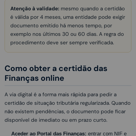
Atenção à validade:
mesmo quando a certidão
é válida por 4 meses, uma entidade pode exigir
documento emitido há menos tempo, por
exemplo nos últimos 30 ou 60 dias. A regra do
procedimento deve ser sempre verificada.
Como obter a certidão das
Finanças online
A via digital é a forma mais rápida para pedir a
certidão de situação tributária regularizada. Quando
não existem pendências, o documento pode ficar
disponível de imediato ou em prazo curto.
Aceder ao Portal das Finanças:
entrar com NIF e