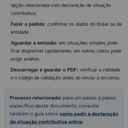
opção relacionada com declaração de situação
contributiva.
Fazer o pedido:
confirmar os dados do titular ou da
entidade.
Aguardar a emissão:
em situações simples pode
ficar disponível rapidamente; em outros casos pode
exigir análise.
Descarregar e guardar o PDF:
verificar a validade
e o código de validação antes de enviar a terceiros.
Processo relacionado:
para um passo a passo
específico deste documento, consulte
também o guia sobre
como pedir a declaração
de situação contributiva online
.