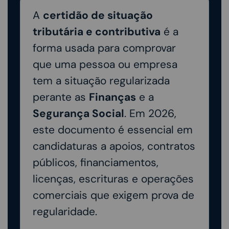
A
certidão de situação
tributária e contributiva
é a
forma usada para comprovar
que uma pessoa ou empresa
tem a situação regularizada
perante as
Finanças
e a
Segurança Social
. Em 2026,
este documento é essencial em
candidaturas a apoios, contratos
públicos, financiamentos,
licenças, escrituras e operações
comerciais que exigem prova de
regularidade.