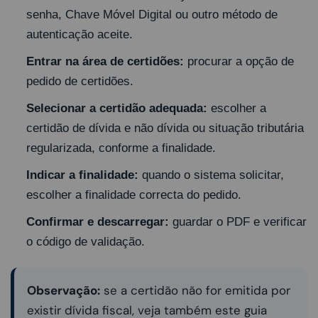
senha, Chave Móvel Digital ou outro método de
autenticação aceite.
Entrar na área de certidões:
procurar a opção de
pedido de certidões.
Selecionar a certidão adequada:
escolher a
certidão de dívida e não dívida ou situação tributária
regularizada, conforme a finalidade.
Indicar a finalidade:
quando o sistema solicitar,
escolher a finalidade correcta do pedido.
Confirmar e descarregar:
guardar o PDF e verificar
o código de validação.
Observação:
se a certidão não for emitida por
existir dívida fiscal, veja também este guia