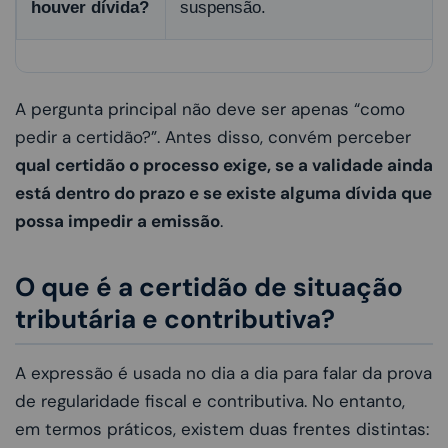
houver dívida?
suspensão.
A pergunta principal não deve ser apenas “como
pedir a certidão?”. Antes disso, convém perceber
qual certidão o processo exige, se a validade ainda
está dentro do prazo e se existe alguma dívida que
possa impedir a emissão
.
O que é a certidão de situação
tributária e contributiva?
A expressão é usada no dia a dia para falar da prova
de regularidade fiscal e contributiva. No entanto,
em termos práticos, existem duas frentes distintas: