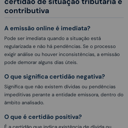
certidão de situação tributária e
contributiva
A emissão online é imediata?
Pode ser imediata quando a situação está
regularizada e não há pendências. Se o processo
exigir análise ou houver inconsistências, a emissão
pode demorar alguns dias úteis.
O que significa certidão negativa?
Significa que não existem dívidas ou pendências
impeditivas perante a entidade emissora, dentro do
âmbito analisado.
O que é certidão positiva?
É a certidão que indica existência de dívida ou