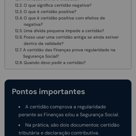
O que significa certidão negativa?
O que é certidão positiva?
O que é certidão positiva com efeitos de
negativa?
Uma dívida pequena impede a certidão?
Posso usar uma certidão antiga se ainda estiver
dentro da validade?
A certidão das Finanças prova regularidade na
Segurança Social?
Quando devo pedir a certidão?
Pontos importantes
A certidão comprova a regularidade
perante as Finanças e/ou a Segurança Social.
Na prática, são dois documentos: certidão
tributária e declaração contributiva.