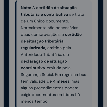
Nota:
A
certidão de situação
tributária e contributiva
se trata
de um único documento.
Normalmente são necessárias
duas comprovações: a
certidão
de situação tributária
regularizada
, emitida pela
Autoridade Tributária, e a
declaração de situação
contributiva
, emitida pela
Segurança Social. Em regra, ambas
têm validade de
4 meses
, mas
alguns procedimentos podem
exigir documentos emitidos há
menos tempo.