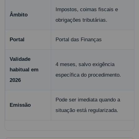
Impostos, coimas fiscais e
Âmbito
obrigações tributárias.
Portal
Portal das Finanças
Validade
4 meses, salvo exigência
habitual em
específica do procedimento.
2026
Pode ser imediata quando a
Emissão
situação está regularizada.