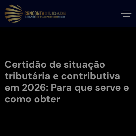
Certidão de situação
tributária e contributiva
em 2026: Para que serve e
como obter