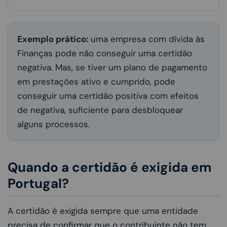
Exemplo prático:
uma empresa com dívida às
Finanças pode não conseguir uma certidão
negativa. Mas, se tiver um plano de pagamento
em prestações ativo e cumprido, pode
conseguir uma certidão positiva com efeitos
de negativa, suficiente para desbloquear
alguns processos.
Quando a certidão é exigida em
Portugal?
A certidão é exigida sempre que uma entidade
precisa de confirmar que o contribuinte não tem