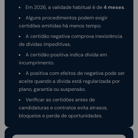
Em 2026, a validade habitual é de
4 meses
.
Alguns procedimentos podem exigir
certidões emitidas há menos tempo.
A certidão negativa comprova inexistência
de dívidas impeditivas.
A certidão positiva indica dívida em
incumprimento.
A positiva com efeitos de negativa pode ser
aceite quando a dívida está regularizada por
plano, garantia ou suspensão.
Verificar as certidões antes de
candidaturas e contratos evita atrasos,
bloqueios e perda de oportunidades.