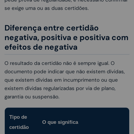
se exige uma ou as duas certidões.
Diferença entre certidão
negativa, positiva e positiva com
efeitos de negativa
O resultado da certidão não é sempre igual. O
documento pode indicar que não existem dívidas,
que existem dívidas em incumprimento ou que
existem dívidas regularizadas por via de plano,
garantia ou suspensão.
Tipo de
O que significa
certidão