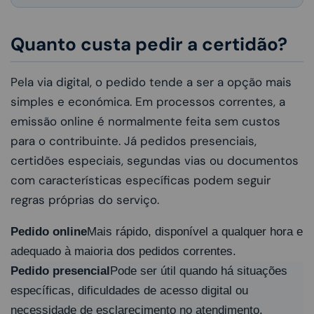
Quanto custa pedir a certidão?
Pela via digital, o pedido tende a ser a opção mais
simples e económica. Em processos correntes, a
emissão online é normalmente feita sem custos
para o contribuinte. Já pedidos presenciais,
certidões especiais, segundas vias ou documentos
com características específicas podem seguir
regras próprias do serviço.
Pedido online
Mais rápido, disponível a qualquer hora e
adequado à maioria dos pedidos correntes.
Pedido presencial
Pode ser útil quando há situações
específicas, dificuldades de acesso digital ou
necessidade de esclarecimento no atendimento.