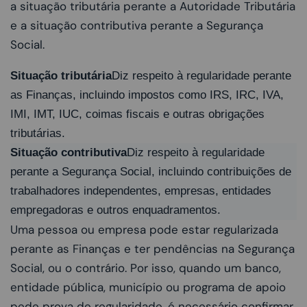
a situação tributária perante a Autoridade Tributária
e a situação contributiva perante a Segurança
Social.
Situação tributária
Diz respeito à regularidade perante
as Finanças, incluindo impostos como IRS, IRC, IVA,
IMI, IMT, IUC, coimas fiscais e outras obrigações
tributárias.
Situação contributiva
Diz respeito à regularidade
perante a Segurança Social, incluindo contribuições de
trabalhadores independentes, empresas, entidades
empregadoras e outros enquadramentos.
Uma pessoa ou empresa pode estar regularizada
perante as Finanças e ter pendências na Segurança
Social, ou o contrário. Por isso, quando um banco,
entidade pública, município ou programa de apoio
pede prova de regularidade, é necessário confirmar