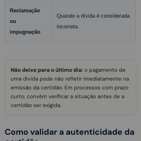
Reclamação
Quando a dívida é considerada
ou
incorreta.
impugnação
Não deixe para o último dia:
o pagamento de
uma dívida pode não refletir imediatamente na
emissão da certidão. Em processos com prazo
curto, convém verificar a situação antes de a
certidão ser exigida.
Como validar a autenticidade da