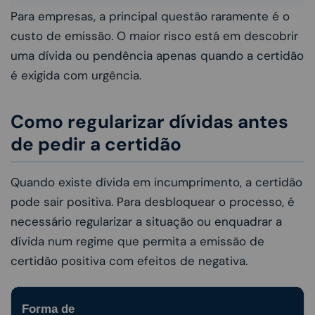
Para empresas, a principal questão raramente é o
custo de emissão. O maior risco está em descobrir
uma dívida ou pendência apenas quando a certidão
é exigida com urgência.
Como regularizar dívidas antes
de pedir a certidão
Quando existe dívida em incumprimento, a certidão
pode sair positiva. Para desbloquear o processo, é
necessário regularizar a situação ou enquadrar a
dívida num regime que permita a emissão de
certidão positiva com efeitos de negativa.
Forma de