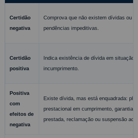
Certidão
Comprova que não existem dívidas ou
negativa
pendências impeditivas.
Certidão
Indica existência de dívida em situação 
positiva
incumprimento.
Positiva
Existe dívida, mas está enquadrada: pla
com
prestacional em cumprimento, garantia
efeitos de
prestada, reclamação ou suspensão acei
negativa