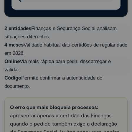
2 entidades
Finanças e Segurança Social analisam
situações diferentes.
4 meses
Validade habitual das certidões de regularidade
em 2026.
Online
Via mais rápida para pedir, descarregar e
validar.
Código
Permite confirmar a autenticidade do
documento.
O erro que mais bloqueia processos:
apresentar apenas a certidão das Finanças
quando o pedido também exige a declaração