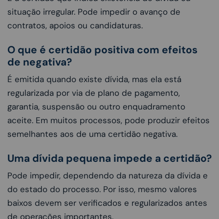
situação irregular. Pode impedir o avanço de
contratos, apoios ou candidaturas.
O que é certidão positiva com efeitos
de negativa?
É emitida quando existe dívida, mas ela está
regularizada por via de plano de pagamento,
garantia, suspensão ou outro enquadramento
aceite. Em muitos processos, pode produzir efeitos
semelhantes aos de uma certidão negativa.
Uma dívida pequena impede a certidão?
Pode impedir, dependendo da natureza da dívida e
do estado do processo. Por isso, mesmo valores
baixos devem ser verificados e regularizados antes
de operações importantes.