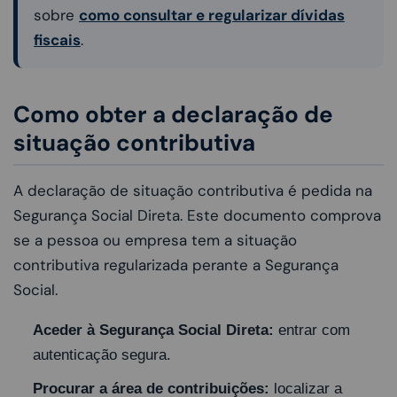
sobre
como consultar e regularizar dívidas
fiscais
.
Como obter a declaração de
situação contributiva
A declaração de situação contributiva é pedida na
Segurança Social Direta. Este documento comprova
se a pessoa ou empresa tem a situação
contributiva regularizada perante a Segurança
Social.
Aceder à Segurança Social Direta:
entrar com
autenticação segura.
Procurar a área de contribuições:
localizar a