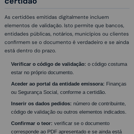
certidão
As certidões emitidas digitalmente incluem
elementos de validação. Isto permite que bancos,
entidades públicas, notários, municípios ou clientes
confirmem se o documento é verdadeiro e se ainda
está dentro do prazo.
Verificar o código de validação:
o código costuma
estar no próprio documento.
Aceder ao portal da entidade emissora:
Finanças
ou Segurança Social, conforme a certidão.
Inserir os dados pedidos:
número de contribuinte,
código de validação ou outros elementos indicados.
Confirmar o teor:
verificar se o documento
corresponde ao PDF apresentado e se ainda está