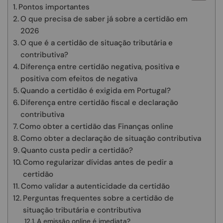
Pontos importantes
O que precisa de saber já sobre a certidão em
2026
O que é a certidão de situação tributária e
contributiva?
Diferença entre certidão negativa, positiva e
positiva com efeitos de negativa
Quando a certidão é exigida em Portugal?
Diferença entre certidão fiscal e declaração
contributiva
Como obter a certidão das Finanças online
Como obter a declaração de situação contributiva
Quanto custa pedir a certidão?
Como regularizar dívidas antes de pedir a
certidão
Como validar a autenticidade da certidão
Perguntas frequentes sobre a certidão de
situação tributária e contributiva
A emissão online é imediata?