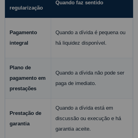
Quando faz sentido
regularização
Pagamento
Quando a dívida é pequena ou
integral
há liquidez disponível.
Plano de
Quando a dívida não pode ser
pagamento em
paga de imediato.
prestações
Quando a dívida está em
Prestação de
discussão ou execução e há
garantia
garantia aceite.