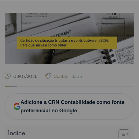
03/07/2026
Contabilidade
Adicione a CRN Contabilidade como fonte
preferencial no Google
Índice