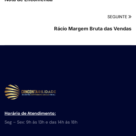
SEGUINTE
Rácio Margem Bruta das Vendas
Horário de Atendimento:
Seg – Sex: 9h às 13h e das 14h às 18h