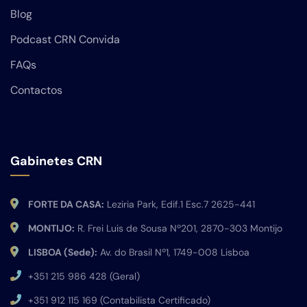
Blog
Podcast CRN Convida
FAQs
Contactos
Gabinetes CRN
FORTE DA CASA:
Leziria Park, Edif.1 Esc.7 2625-441
MONTIJO:
R. Frei Luis de Sousa Nº201, 2870-303 Montijo
LISBOA (Sede):
Av. do Brasil Nº1, 1749-008 Lisboa
+351 215 986 428 (Geral)
+351 912 115 169 (Contabilista Certificado)