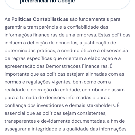
preferencial no Google
As
Políticas Contabilísticas
são fundamentais para
garantir a transparência e a confiabilidade das
informações financeiras de uma empresa. Estas políticas
incluem a definição de conceitos, a justificação de
determinadas práticas, a conduta ética e a observância
de regras específicas que orientam a elaboração e a
apresentação das Demonstrações Financeiras. É
importante que as políticas estejam alinhadas com as
normas e regulações vigentes, bem como com a
realidade e operação da entidade, contribuindo assim
para a tomada de decisões informadas e para a
confiança dos investidores e demais stakeholders. É
essencial que as políticas sejam consistentes,
transparentes e devidamente documentadas, a fim de
assegurar a integridade e a qualidade das informações