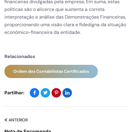
financeiras divulgadas pela empresa. Em suma, estas
políticas são o alicerce que sustenta a correta
interpretação e análise das Demonstrações Financeiras,
proporcionando uma visão clara e fidedigna da situação
económico-financeira da entidade.
Relacionados
Ordem dos Contabilistas Certificados
Partilhar:
ANTERIOR
Nota de Encomenda