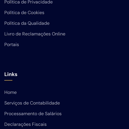
Política de Privacidade
Política de Cookies
Política da Qualidade
Livro de Reclamações Online
Portais
Links
Home
Serviços de Contabilidade
Processamento de Salários
Declarações Fiscais