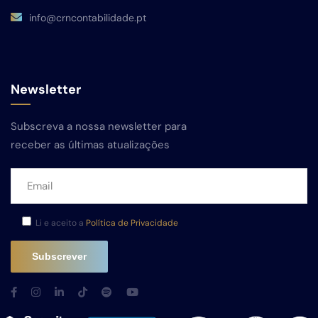
info@crncontabilidade.pt
Newsletter
Subscreva a nossa newsletter para
receber as últimas atualizações
Li e aceito a
Política de Privacidade