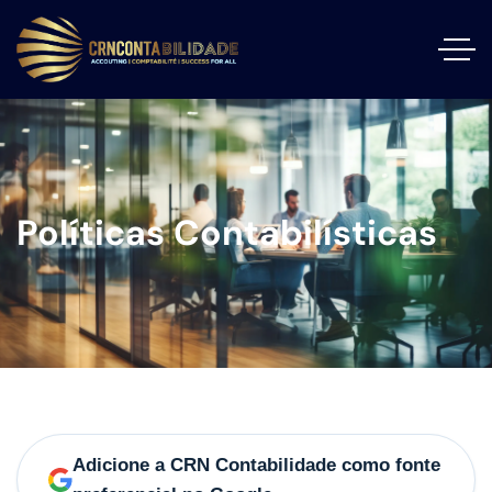
Políticas Contabilísticas
Adicione a CRN Contabilidade como fonte