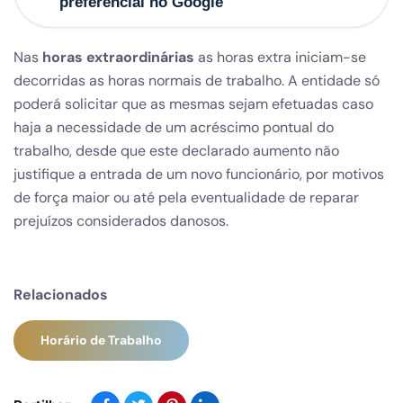
preferencial no Google
Nas
horas extraordinárias
as horas extra iniciam-se
decorridas as horas normais de trabalho. A entidade só
poderá solicitar que as mesmas sejam efetuadas caso
haja a necessidade de um acréscimo pontual do
trabalho, desde que este declarado aumento não
justifique a entrada de um novo funcionário, por motivos
de força maior ou até pela eventualidade de reparar
prejuízos considerados danosos.
Relacionados
Horário de Trabalho