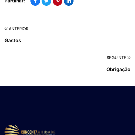
Partilhar:
ANTERIOR
Gastos
SEGUINTE
Obrigação