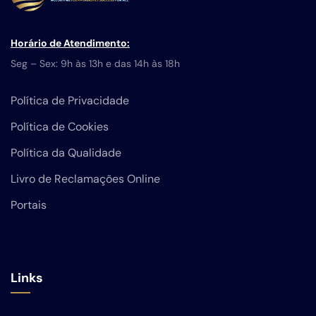
Horário de Atendimento:
Seg – Sex: 9h às 13h e das 14h às 18h
Política de Privacidade
Política de Cookies
Política da Qualidade
Livro de Reclamações Online
Portais
Links