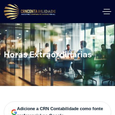
Horas Extraordinárias
Adicione a CRN Contabilidade como fonte