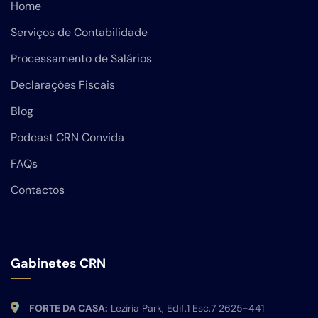
Home
Serviços de Contabilidade
Processamento de Salários
Declarações Fiscais
Blog
Podcast CRN Convida
FAQs
Contactos
Gabinetes CRN
FORTE DA CASA:
Leziria Park, Edif.1 Esc.7 2625-441