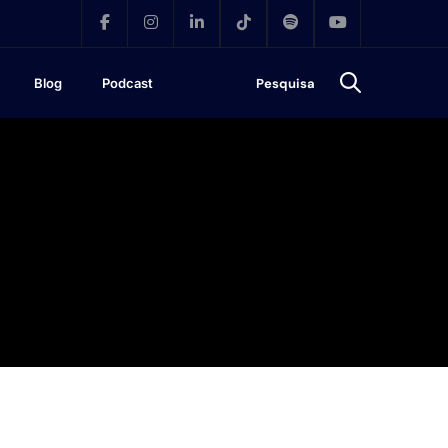
Blog
Podcast