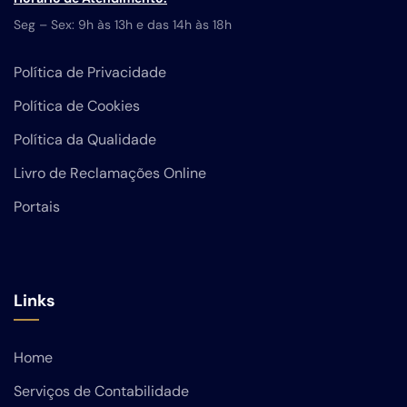
Seg – Sex: 9h às 13h e das 14h às 18h
Política de Privacidade
Política de Cookies
Política da Qualidade
Livro de Reclamações Online
Portais
Links
Home
Serviços de Contabilidade