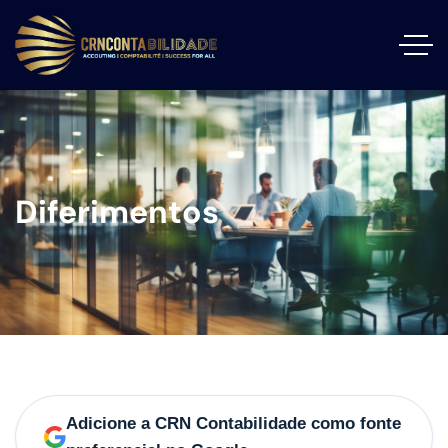
Diferimentos
Adicione a CRN Contabilidade como fonte