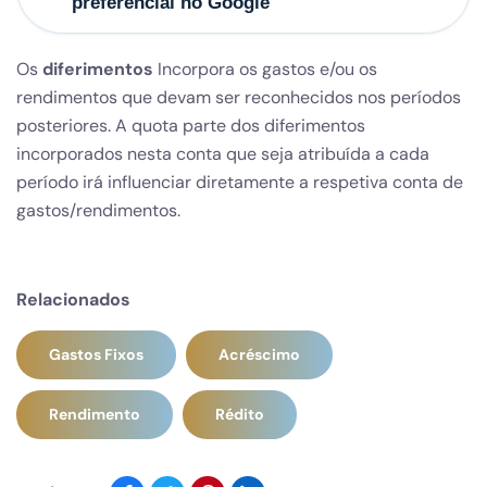
preferencial no Google
Os
diferimentos
Incorpora os gastos e/ou os
rendimentos que devam ser reconhecidos nos períodos
posteriores. A quota parte dos diferimentos
incorporados nesta conta que seja atribuída a cada
período irá influenciar diretamente a respetiva conta de
gastos/rendimentos.
Relacionados
Gastos Fixos
Acréscimo
Rendimento
Rédito