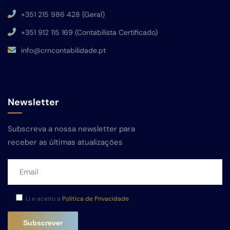
+351 215 986 428 (Geral)
+351 912 115 169 (Contabilista Certificado)
info@crncontabilidade.pt
Newsletter
Subscreva a nossa newsletter para
receber as últimas atualizações
Li e aceito a
Política de Privacidade