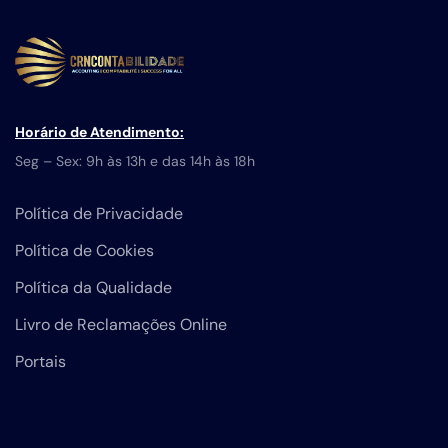
Horário de Atendimento:
Seg – Sex: 9h às 13h e das 14h às 18h
Política de Privacidade
Política de Cookies
Política da Qualidade
Livro de Reclamações Online
Portais