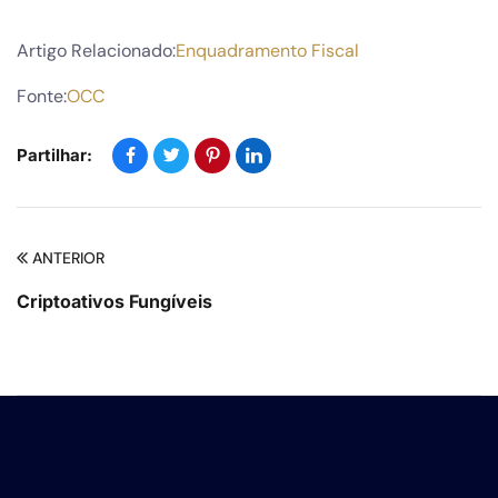
Artigo Relacionado:
Enquadramento Fiscal
Fonte:
OCC
Partilhar:
ANTERIOR
Criptoativos Fungíveis