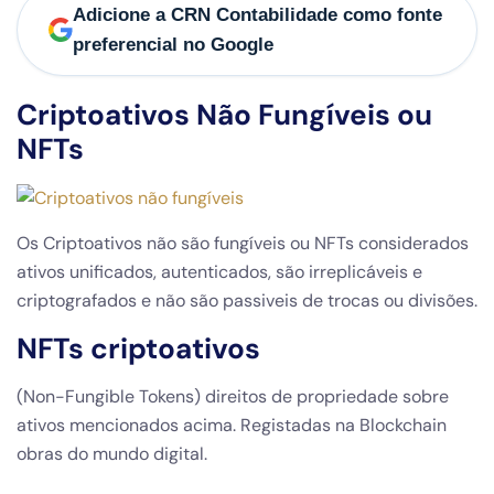
Adicione a CRN Contabilidade como fonte
preferencial no Google
Criptoativos Não Fungíveis ou
NFTs
Os Criptoativos não são fungíveis ou NFTs considerados
ativos unificados, autenticados, são irreplicáveis e
criptografados e não são passiveis de trocas ou divisões.
NFTs criptoativos
(Non-Fungible Tokens) direitos de propriedade sobre
ativos mencionados acima. Registadas na Blockchain
obras do mundo digital.