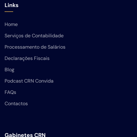
Links
Home
Serviços de Contabilidade
Processamento de Salários
Declarações Fiscais
Blog
Podcast CRN Convida
FAQs
Contactos
Gabinetes CRN