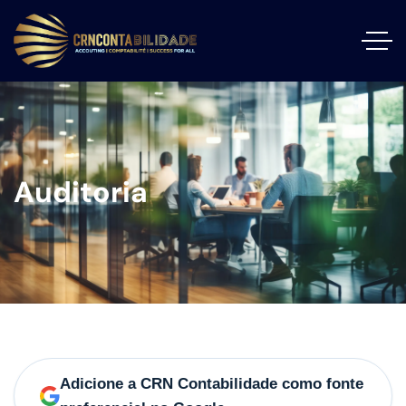
Auditoria
Adicione a CRN Contabilidade como fonte