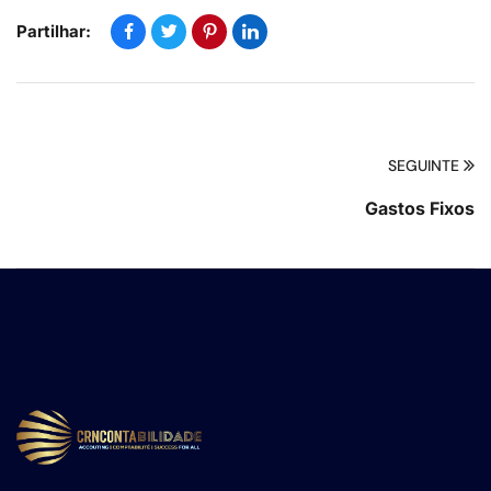
Partilhar:
SEGUINTE
Gastos Fixos