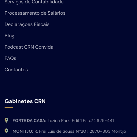
Serviços de Contabilidade
Processamento de Salários
Declarações Fiscais
Blog
Podcast CRN Convida
FAQs
Contactos
Gabinetes CRN
FORTE DA CASA:
Leziria Park, Edif.1 Esc.7 2625-441
MONTIJO:
R. Frei Luis de Sousa Nº201, 2870-303 Montijo