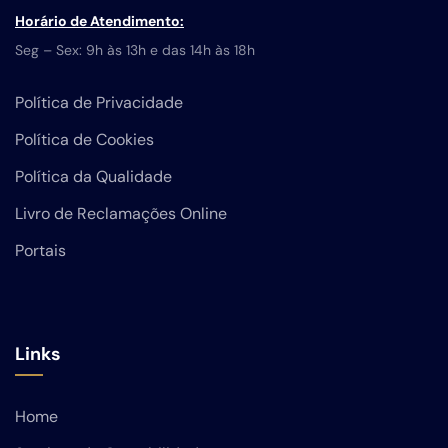
Horário de Atendimento:
Seg – Sex: 9h às 13h e das 14h às 18h
Política de Privacidade
Política de Cookies
Política da Qualidade
Livro de Reclamações Online
Portais
Links
Home