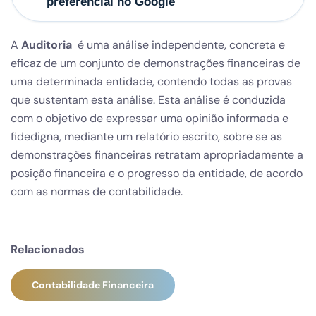
preferencial no Google
A
Auditoria
é uma análise independente, concreta e
eficaz de um conjunto de demonstrações financeiras de
uma determinada entidade, contendo todas as provas
que sustentam esta análise. Esta análise é conduzida
com o objetivo de expressar uma opinião informada e
fidedigna, mediante um relatório escrito, sobre se as
demonstrações financeiras retratam apropriadamente a
posição financeira e o progresso da entidade, de acordo
com as normas de contabilidade.
Relacionados
Contabilidade Financeira