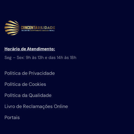
Horário de Atendimento:
Seg – Sex: 9h às 13h e das 14h às 18h
Política de Privacidade
Política de Cookies
Política da Qualidade
Livro de Reclamações Online
Portais