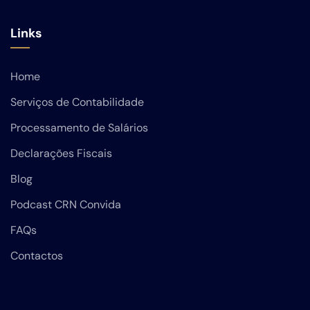
Links
Home
Serviços de Contabilidade
Processamento de Salários
Declarações Fiscais
Blog
Podcast CRN Convida
FAQs
Contactos