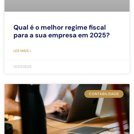
Qual é o melhor regime fiscal
para a sua empresa em 2025?
LER MAIS »
11/07/2025
CONTABILIDADE