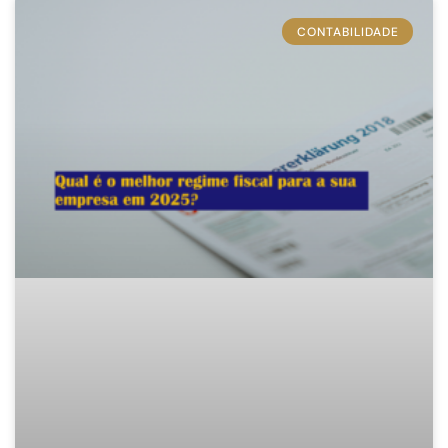
CONTABILIDADE