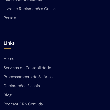
Livro de Reclamações Online
Portais
Links
Home
Serviços de Contabilidade
Processamento de Salários
Declarações Fiscais
Blog
Podcast CRN Convida