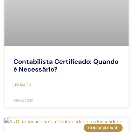
Contabilista Certificado: Quando
é Necessário?
LER MAIS »
09/07/2025
CONTABILIDADE