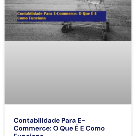
Contabilidade Para E-
Commerce: O Que É E Como