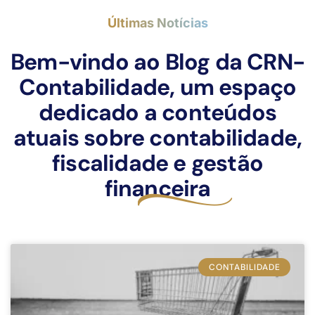
Últimas Notícias
Bem-vindo ao Blog da CRN-
Contabilidade, um espaço
dedicado a conteúdos
atuais sobre contabilidade,
fiscalidade e gestão
financeira
CONTABILIDADE