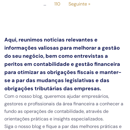
…
110
Seguinte »
Aqui, reunimos notícias relevantes e
informações valiosas para melhorar a gestão
do seu negócio, bem como entrevistas a
peritos em contabilidade e gestão financeira
para otimizar as obrigações fiscais e manter-
se a par das mudanças legislativas e das
obrigações tributárias das empresas.
Com o nosso blog, queremos ajudar empresários,
gestores e profissionais da área financeira a conhecer a
fundo as operações de contabilidade, através de
orientações práticas e insights especializados.
Siga o nosso blog e fique a par das melhores práticas e