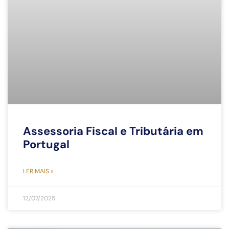
Assessoria Fiscal e Tributária em
Portugal
LER MAIS »
12/07/2025