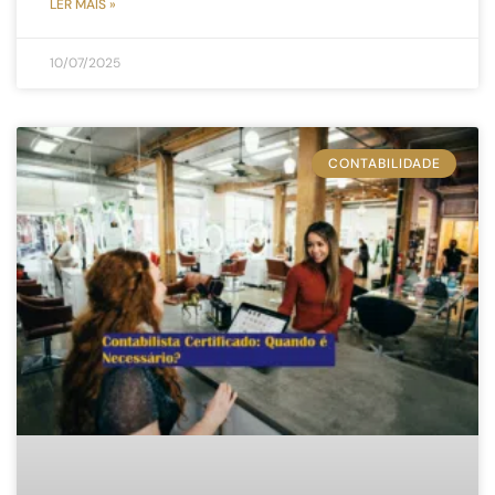
LER MAIS »
10/07/2025
CONTABILIDADE