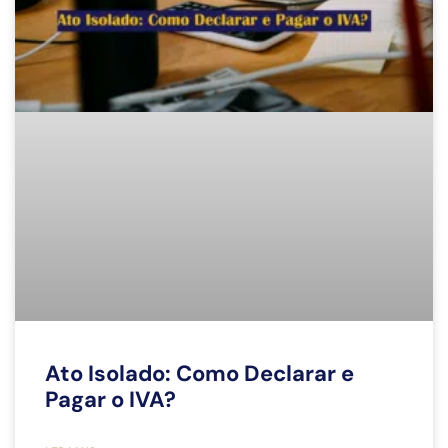
Ato Isolado: Como Declarar e
Pagar o IVA?