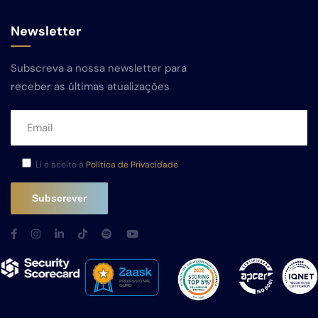
Newsletter
Subscreva a nossa newsletter para
receber as últimas atualizações
Li e aceito a
Política de Privacidade