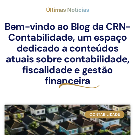
Últimas Notícias
Bem-vindo ao Blog da CRN-
Contabilidade, um espaço
dedicado a conteúdos
atuais sobre contabilidade,
fiscalidade e gestão
financeira
CONTABILIDADE