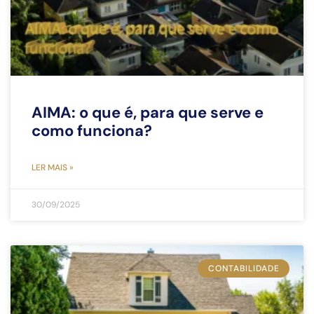
AIMA: o que é, para que serve e
como funciona?
LER MAIS »
30/09/2025
CONTABILIDADE