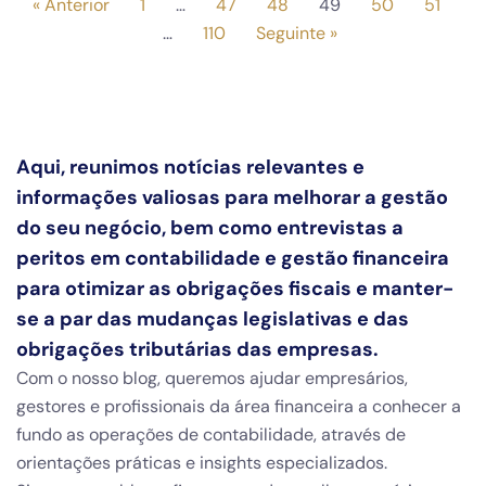
« Anterior
1
…
47
48
49
50
51
…
110
Seguinte »
Aqui, reunimos notícias relevantes e
informações valiosas para melhorar a gestão
do seu negócio, bem como entrevistas a
peritos em contabilidade e gestão financeira
para otimizar as obrigações fiscais e manter-
se a par das mudanças legislativas e das
obrigações tributárias das empresas.
Com o nosso blog, queremos ajudar empresários,
gestores e profissionais da área financeira a conhecer a
fundo as operações de contabilidade, através de
orientações práticas e insights especializados.