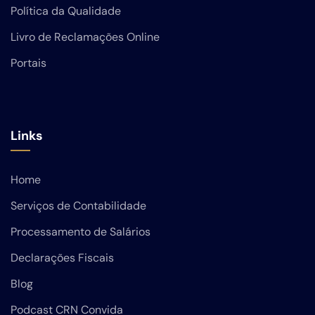
Política da Qualidade
Livro de Reclamações Online
Portais
Links
Home
Serviços de Contabilidade
Processamento de Salários
Declarações Fiscais
Blog
Podcast CRN Convida