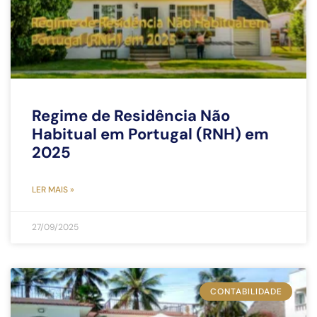
Regime de Residência Não
Habitual em Portugal (RNH) em
2025
LER MAIS »
27/09/2025
CONTABILIDADE