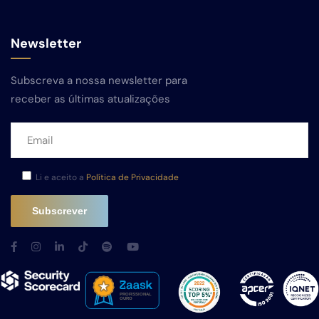
Newsletter
Subscreva a nossa newsletter para
receber as últimas atualizações
Li e aceito a
Política de Privacidade