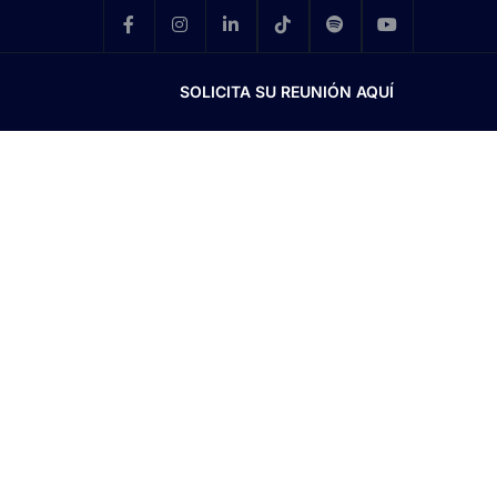
SOLICITA SU REUNIÓN AQUÍ