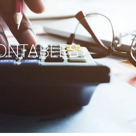
ONTABLES