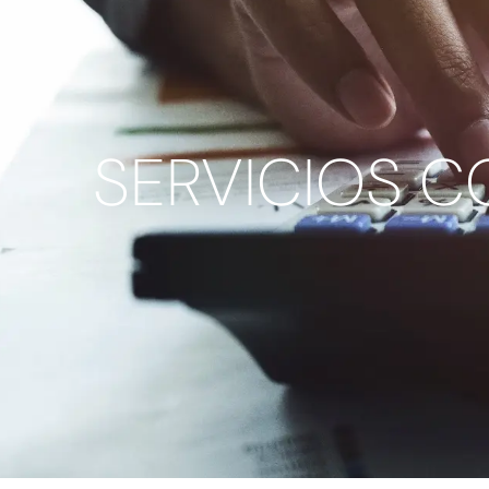
SERVICIOS C